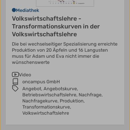
Mediathek
Volkswirtschaftslehre -
Transformationskurven in der
Volkswirtschaftslehre
Die bei wechselseitiger Spezialisierung erreichte
Produktion von 20 Äpfeln und 16 Langusten
muss für Adam und Eva nicht immer die
wünschenswerte
Video
oncampus GmbH
Angebot,
Angebotskurve,
Betriebswirtschaftslehre,
Nachfrage,
Nachfragekurve,
Produktion,
Transformationskurve,
Volkswirtschaftslehre