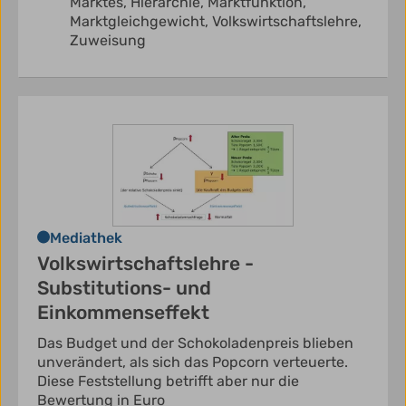
Marktes,
Hierarchie,
Marktfunktion,
Marktgleichgewicht,
Volkswirtschaftslehre,
Zuweisung
Mediathek
Volkswirtschaftslehre -
Substitutions- und
Einkommenseffekt
Das Budget und der Schokoladenpreis blieben
unverändert, als sich das Popcorn verteuerte.
Diese Feststellung betrifft aber nur die
Bewertung in Euro