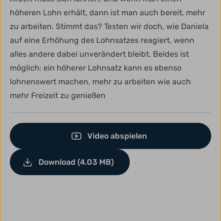
höheren Lohn erhält, dann ist man auch bereit, mehr
zu arbeiten. Stimmt das? Testen wir doch, wie Daniela
auf eine Erhöhung des Lohnsatzes reagiert, wenn
alles andere dabei unverändert bleibt. Beides ist
möglich: ein höherer Lohnsatz kann es ebenso
lohnenswert machen, mehr zu arbeiten wie auch
mehr Freizeit zu genießen
Video abspielen
Download (4.03 MB)