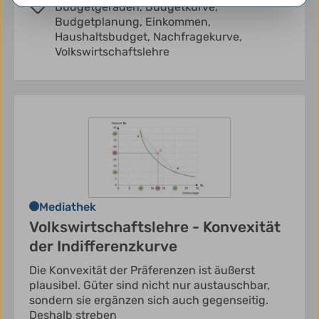
Budgetgeraden,
Budgetkurve,
Budgetplanung,
Einkommen,
Haushaltsbudget,
Nachfragekurve,
Volkswirtschaftslehre
Mediathek
Volkswirtschaftslehre - Konvexität
der Indifferenzkurve
Die Konvexität der Präferenzen ist äußerst
plausibel. Güter sind nicht nur austauschbar,
sondern sie ergänzen sich auch gegenseitig.
Deshalb streben