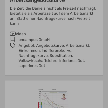
Arbeitsangebotskurve
Die Zeit, die Daniela nicht als Freizeit nachfragt,
bietet sie als Arbeitszeit auf dem Arbeitsmarkt
an. Statt einer Nachfragekurve nach Freizeit
kann
Video
oncampus GmbH
Angebot,
Angebotskurve,
Arbeitsmarkt,
Einkommen,
Indifferenzkurve,
Nachfragekurve,
Substitution,
Volkswirtschaftslehre,
inferiores Gut,
superiores Gut