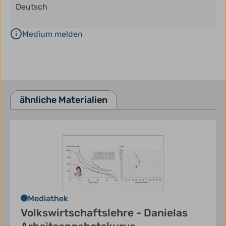
Deutsch
Medium melden
ähnliche Materialien
Mediathek
Volkswirtschaftslehre - Danielas