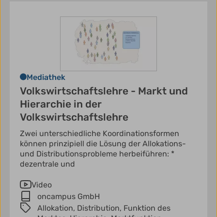
Mediathek
Volkswirtschaftslehre - Markt und
Hierarchie in der
Volkswirtschaftslehre
Zwei unterschiedliche Koordinationsformen
können prinzipiell die Lösung der Allokations-
und Distributionsprobleme herbeiführen: *
dezentrale und
Video
oncampus GmbH
Allokation,
Distribution,
Funktion des