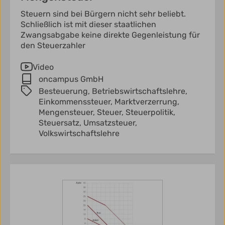
Steuern sind bei Bürgern nicht sehr beliebt.
Schließlich ist mit dieser staatlichen
Zwangsabgabe keine direkte Gegenleistung für
den Steuerzahler
Video
oncampus GmbH
Besteuerung,
Betriebswirtschaftslehre,
Einkommenssteuer,
Marktverzerrung,
Mengensteuer,
Steuer,
Steuerpolitik,
Steuersatz,
Umsatzsteuer,
Volkswirtschaftslehre