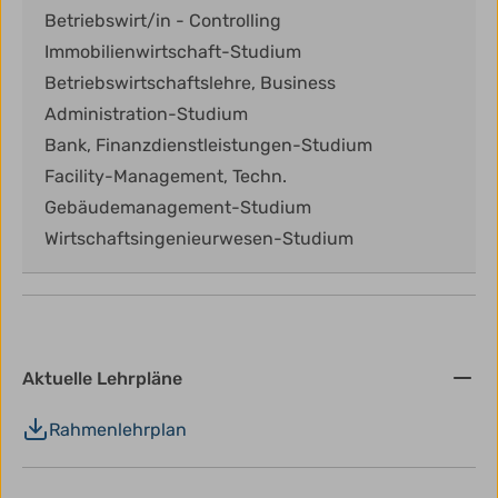
Betriebswirt/in - Controlling
Immobilienwirtschaft-Studium
Betriebswirtschaftslehre, Business
Administration-Studium
Bank, Finanzdienstleistungen-Studium
Facility-Management, Techn.
Gebäudemanagement-Studium
Wirtschaftsingenieurwesen-Studium
Aktuelle Lehrpläne
Rahmenlehrplan