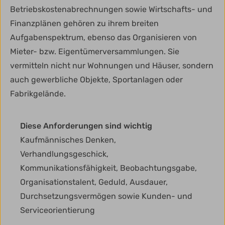
Betriebskostenabrechnungen sowie Wirtschafts- und
Finanzplänen gehören zu ihrem breiten
Aufgabenspektrum, ebenso das Organisieren von
Mieter- bzw. Eigentümerversammlungen. Sie
vermitteln nicht nur Wohnungen und Häuser, sondern
auch gewerbliche Objekte, Sportanlagen oder
Fabrikgelände.
Diese Anforderungen sind wichtig
Kaufmännisches Denken,
Verhandlungsgeschick,
Kommunikationsfähigkeit, Beobachtungsgabe,
Organisationstalent, Geduld, Ausdauer,
Durchsetzungsvermögen sowie Kunden- und
Serviceorientierung