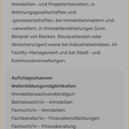
Immobilien- und Projektentwicklern, in
Wohnungsgesellschaften und
‑genossenschaften, bei Immobilienmaklern und
‑verwaltern, in Immobilienabteilungen (zum
Beispiel von Banken, Bausparkassen oder
Versicherungen) sowie bei Industriebetrieben, im
Facility-Management und bei Stadt- und
Kommunalverwaltungen.
Aufstiegschancen
Weiterbildungsmöglichkeiten
Immobiliensachverständige/r
Betriebswirt/in - Immobilien
Fachwirt/in - Immobilien
Fachberater/in - Finanzdienstleistungen
Fachwirt/in - Finanzberatung