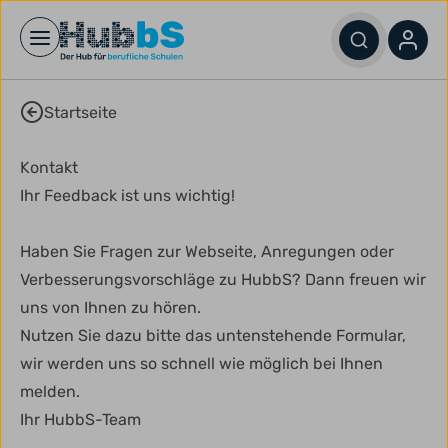
Open main menu
Startseite
Kontakt
Ihr Feedback ist uns wichtig!
Haben Sie Fragen zur Webseite, Anregungen oder
Verbesserungsvorschläge zu HubbS? Dann freuen wir
uns von Ihnen zu hören.
Nutzen Sie dazu bitte das untenstehende Formular,
wir werden uns so schnell wie möglich bei Ihnen
melden.
Ihr HubbS-Team