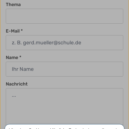
Thema
E-Mail
Name
Nachricht