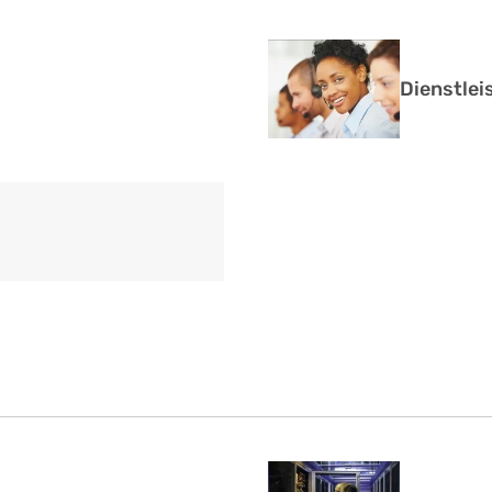
Dienstlei