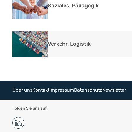
Soziales, Pädagogik
Verkehr, Logistik
Über uns
Kontakt
Impressum
Datenschutz
Newsletter
Folgen Sie uns auf: