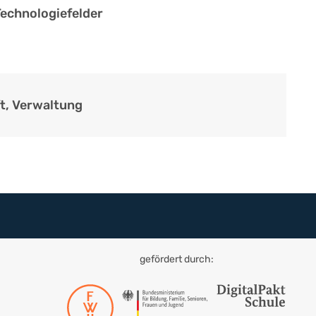
Technologiefelder
t, Verwaltung
gefördert durch: