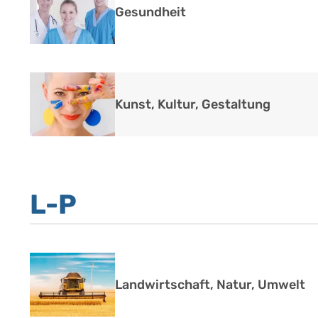
Gesundheit
Kunst, Kultur, Gestaltung
L-P
Landwirtschaft, Natur, Umwelt