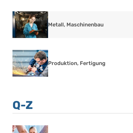
Metall, Maschinenbau
Produktion, Fertigung
Q-Z