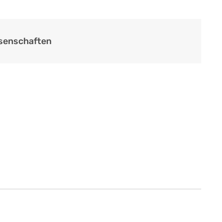
senschaften