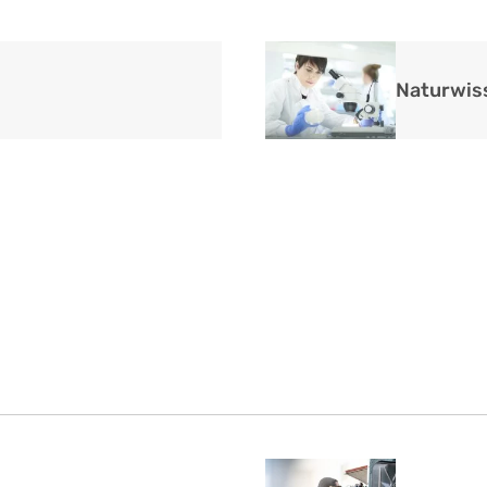
Naturwis