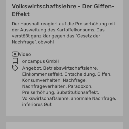
Volkswirtschaftslehre - Der Giffen-
Effekt
Der Haushalt reagiert auf die Preiserhöhung mit
der Ausweitung des Kartoffelkonsums. Das
verstößt ganz klar gegen das "Gesetz der
Nachfrage", obwohl
Video
oncampus GmbH
Angebot,
Betriebswirtschaftslehre,
Einkommenseffekt,
Entscheidung,
Giffen,
Konsumverhalten,
Nachfrage,
Nachfrageverhalten,
Paradoxon,
Preiserhöhung,
Substitutionseffekt,
Volkswirtschaftslehre,
anormale Nachfrage,
inferiores Gut