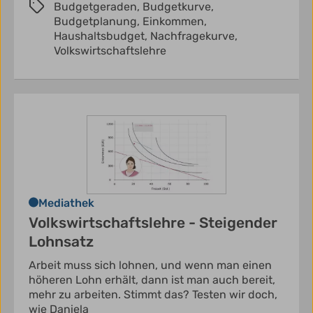
Budgetgeraden,
Budgetkurve,
Budgetplanung,
Einkommen,
Haushaltsbudget,
Nachfragekurve,
Volkswirtschaftslehre
Mediathek
Volkswirtschaftslehre - Steigender
Lohnsatz
Arbeit muss sich lohnen, und wenn man einen
höheren Lohn erhält, dann ist man auch bereit,
mehr zu arbeiten. Stimmt das? Testen wir doch,
wie Daniela