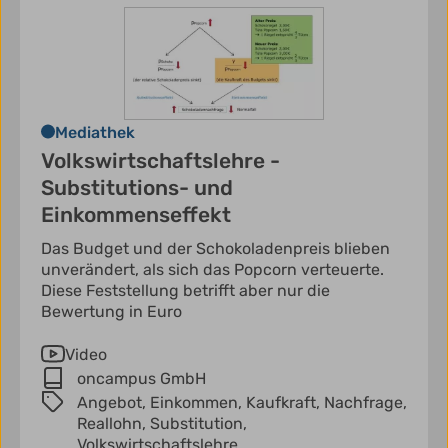
Mediathek
Volkswirtschaftslehre -
Substitutions- und
Einkommenseffekt
Das Budget und der Schokoladenpreis blieben
unverändert, als sich das Popcorn verteuerte.
Diese Feststellung betrifft aber nur die
Bewertung in Euro
Video
oncampus GmbH
Angebot,
Einkommen,
Kaufkraft,
Nachfrage,
Reallohn,
Substitution,
Volkswirtschaftslehre