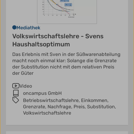
Mediathek
Volkswirtschaftslehre - Svens
Haushaltsoptimum
Das Erlebnis mit Sven in der Süßwarenabteilung
macht noch einmal klar: Solange die Grenzrate
der Substitution nicht mit dem relativen Preis
der Güter
Video
oncampus GmbH
Betriebswirtschaftslehre,
Einkommen,
Grenzrate,
Nachfrage,
Preis,
Substitution,
Volkswirtschaftslehre