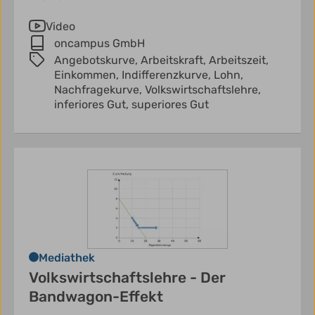
Video
oncampus GmbH
Angebotskurve,
Arbeitskraft,
Arbeitszeit,
Einkommen,
Indifferenzkurve,
Lohn,
Nachfragekurve,
Volkswirtschaftslehre,
inferiores Gut,
superiores Gut
Mediathek
Volkswirtschaftslehre - Der
Bandwagon-Effekt