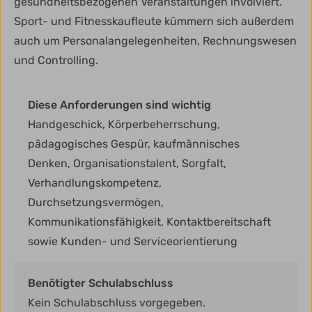
gesundheitsbezogenen Veranstaltungen involviert.
Sport- und Fitnesskaufleute kümmern sich außerdem
auch um Personalangelegenheiten, Rechnungswesen
und Controlling.
Diese Anforderungen sind wichtig
Handgeschick, Körperbeherrschung,
pädagogisches Gespür, kaufmännisches
Denken, Organisationstalent, Sorgfalt,
Verhandlungskompetenz,
Durchsetzungsvermögen,
Kommunikationsfähigkeit, Kontaktbereitschaft
sowie Kunden- und Serviceorientierung
Benötigter Schulabschluss
Kein Schulabschluss vorgegeben.