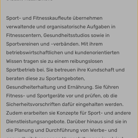
Sport- und Fitnesskaufleute übernehmen
verwaltende und organisatorische Aufgaben in
Fitnesscentern, Gesundheitsstudios sowie in
Sportvereinen und -verbänden. Mit ihrem
betriebswirtschaftlichen und kundenorientierten
Wissen tragen sie zu einem reibungslosen
Sportbetrieb bei. Sie betreuen ihre Kundschaft und
beraten diese zu Sportangeboten,
Gesundheiterhaltung und Ernährung. Sie führen
Fitness- und Sportgeräte vor und prüfen, ob die
Sicherheitsvorschriften dafür eingehalten werden.
Zudem erarbeiten sie Konzepte für Sport- und andere
Dienstleistungsangebote. Darüber hinaus sind sie in
die Planung und Durchführung von Werbe- und