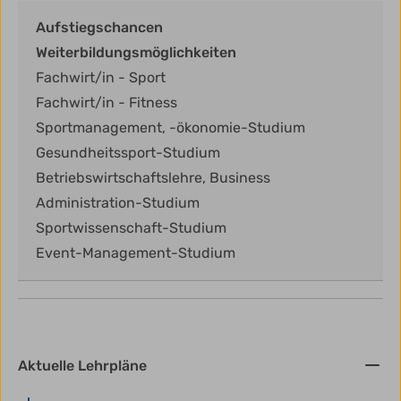
Aufstiegschancen
Weiterbildungsmöglichkeiten
Fachwirt/in - Sport
Fachwirt/in - Fitness
Sportmanagement, -ökonomie-Studium
Gesundheitssport-Studium
Betriebswirtschaftslehre, Business
Administration-Studium
Sportwissenschaft-Studium
Event-Management-Studium
Aktuelle Lehrpläne