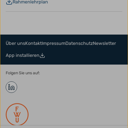
Rahmenlehrplan
Über uns
Kontakt
Impressum
Datenschutz
Newsletter
App installieren
Folgen Sie uns auf: