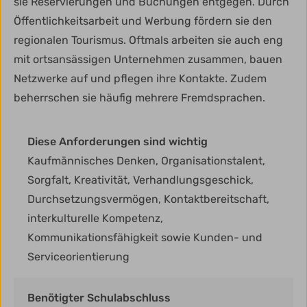
sie Reservierungen und Buchungen entgegen. Durch
Öffentlichkeitsarbeit und Werbung fördern sie den
regionalen Tourismus. Oftmals arbeiten sie auch eng
mit ortsansässigen Unternehmen zusammen, bauen
Netzwerke auf und pflegen ihre Kontakte. Zudem
beherrschen sie häufig mehrere Fremdsprachen.
Diese Anforderungen sind wichtig
Kaufmännisches Denken, Organisationstalent,
Sorgfalt, Kreativität, Verhandlungsgeschick,
Durchsetzungsvermögen, Kontaktbereitschaft,
interkulturelle Kompetenz,
Kommunikationsfähigkeit sowie Kunden- und
Serviceorientierung
Benötigter Schulabschluss