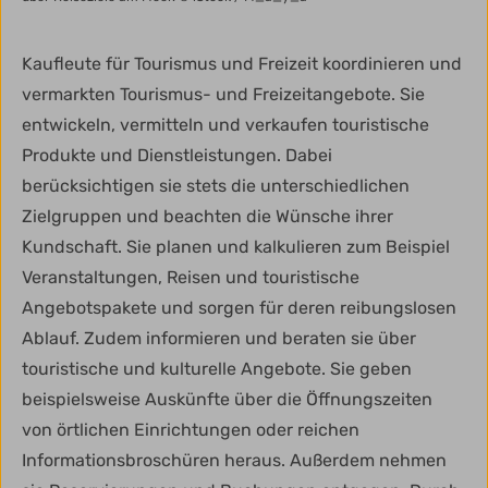
Kaufleute für Tourismus und Freizeit koordinieren und
vermarkten Tourismus- und Freizeitangebote. Sie
entwickeln, vermitteln und verkaufen touristische
Produkte und Dienstleistungen. Dabei
berücksichtigen sie stets die unterschiedlichen
Zielgruppen und beachten die Wünsche ihrer
Kundschaft. Sie planen und kalkulieren zum Beispiel
Veranstaltungen, Reisen und touristische
Angebotspakete und sorgen für deren reibungslosen
Ablauf. Zudem informieren und beraten sie über
touristische und kulturelle Angebote. Sie geben
beispielsweise Auskünfte über die Öffnungszeiten
von örtlichen Einrichtungen oder reichen
Informationsbroschüren heraus. Außerdem nehmen