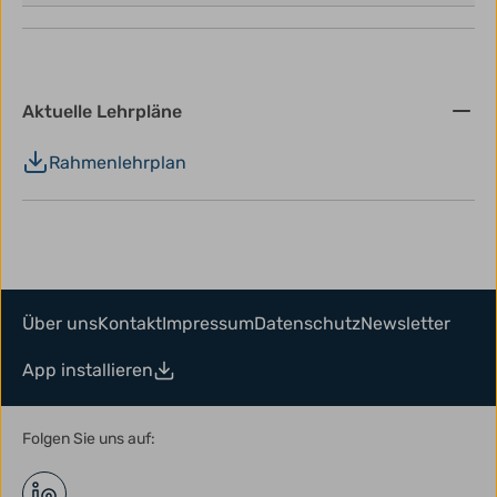
Aktuelle Lehrpläne
Rahmenlehrplan
Über uns
Kontakt
Impressum
Datenschutz
Newsletter
App installieren
Folgen Sie uns auf: