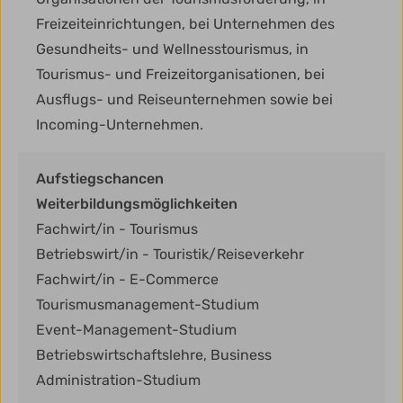
Freizeiteinrichtungen, bei Unternehmen des
Gesundheits- und Wellnesstourismus, in
Tourismus- und Freizeitorganisationen, bei
Ausflugs- und Reiseunternehmen sowie bei
Incoming-Unternehmen.
Aufstiegschancen
Weiterbildungsmöglichkeiten
Fachwirt/in - Tourismus
Betriebswirt/in - Touristik/Reiseverkehr
Fachwirt/in - E-Commerce
Tourismusmanagement-Studium
Event-Management-Studium
Betriebswirtschaftslehre, Business
Administration-Studium