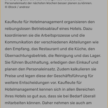
Personaleinsatz der nächsten Wochen besser planen zu können.
© iStock / andresr
Kaufleute für Hotelmanagement organisieren den
reibungslosen Betriebsablauf eines Hotels. Dazu
koordinieren sie die Arbeitsprozesse und die
Kommunikation der verschiedenen Abteilungen wie
den Empfang, das Restaurant und die Küche, den
Übernachtungsbetrieb, die Reinigung und das Lager.
Sie führen Buchhaltung, erledigen den Einkauf und
planen den Personaleinsatz. Zudem kalkulieren sie
Preise und legen diese der Geschäftsführung für
weitere Entscheidungen vor. Kaufleute für
Hotelmanagement kennen sich in allen Bereichen
ihres Hotels so gut aus, dass sie bei Bedarf überall
mitarbeiten können. Daher nehmen sie auch am