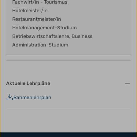
Fachwirt/in - Tourismus
Hotelmeister/in
Restaurantmeister/in
Hotelmanagement-Studium
Betriebswirtschaftslehre, Business
Administration-Studium
Aktuelle Lehrpläne
Rahmenlehrplan