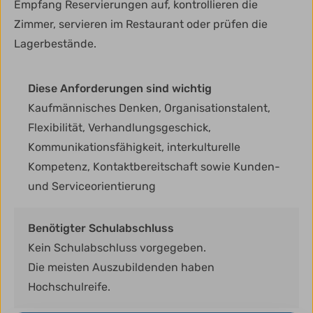
Empfang Reservierungen auf, kontrollieren die
Zimmer, servieren im Restaurant oder prüfen die
Lagerbestände.
Diese Anforderungen sind wichtig
Kaufmännisches Denken, Organisationstalent,
Flexibilität, Verhandlungsgeschick,
Kommunikationsfähigkeit, interkulturelle
Kompetenz, Kontaktbereitschaft sowie Kunden-
und Serviceorientierung
Benötigter Schulabschluss
Kein Schulabschluss vorgegeben.
Die meisten Auszubildenden haben
Hochschulreife.