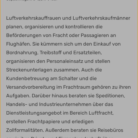
Luftverkehrskauffrauen und Luftverkehrskaufmänner
planen, organisieren und kontrollieren die
Beförderungen von Fracht oder Passagieren an
Flughäfen. Sie kümmern sich um den Einkauf von
Bordnahrung, Treibstoff und Ersatzteilen,
organisieren den Personaleinsatz und stellen
Streckenunterlagen zusammen. Auch die
Kundenbetreuung am Schalter und die
Versandvorbereitung im Frachtraum gehören zu ihren
Aufgaben. Darüber hinaus beraten sie Speditionen,
Handels- und Industrieunternehmen über das
Dienstleistungsangebot im Bereich Luftfracht,
erstellen Frachtpapiere und erledigen
Zollformalitäten. Außerdem beraten sie Reisebüros