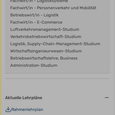
Fachwirt/in - Logistiksysteme
Fachwirt/in - Personenverkehr und Mobilität
Betriebswirt/in - Logistik
Fachwirt/in - E-Commerce
Luftverkehrsmanagement-Studium
Verkehrsbetriebswirtschaft-Studium
Logistik, Supply-Chain-Management-Studium
Wirtschaftsingenieurwesen-Studium
Betriebswirtschaftslehre, Business
Administration-Studium
Aktuelle Lehrpläne
Rahmenlehrplan