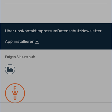
Über uns
Kontakt
Impressum
Datenschutz
Newsletter
App installieren
Folgen Sie uns auf: