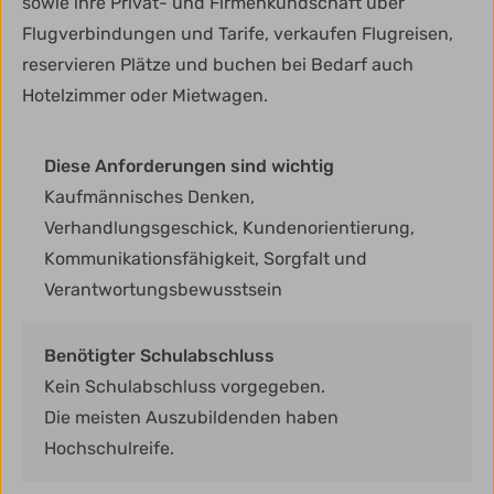
sowie ihre Privat- und Firmenkundschaft über
Flugverbindungen und Tarife, verkaufen Flugreisen,
reservieren Plätze und buchen bei Bedarf auch
Hotelzimmer oder Mietwagen.
Diese Anforderungen sind wichtig
Kaufmännisches Denken,
Verhandlungsgeschick, Kundenorientierung,
Kommunikationsfähigkeit, Sorgfalt und
Verantwortungsbewusstsein
Benötigter Schulabschluss
Kein Schulabschluss vorgegeben.
Die meisten Auszubildenden haben
Hochschulreife.