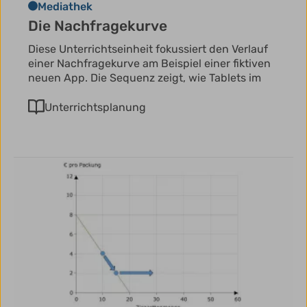
Mediathek
Die Nachfragekurve
Diese Unterrichtseinheit fokussiert den Verlauf
einer Nachfragekurve am Beispiel einer fiktiven
neuen App. Die Sequenz zeigt, wie Tablets im
Unterrichtsplanung