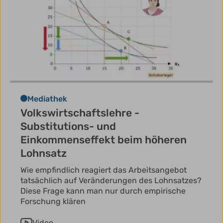
Mediathek
Volkswirtschaftslehre -
Substitutions- und
Einkommenseffekt beim höheren
Lohnsatz
Wie empfindlich reagiert das Arbeitsangebot
tatsächlich auf Veränderungen des Lohnsatzes?
Diese Frage kann man nur durch empirische
Forschung klären
Video