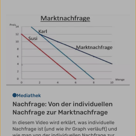
Mediathek
Nachfrage: Von der individuellen
Nachfrage zur Marktnachfrage
In diesem Video wird erklärt, was individuelle
Nachfrage ist (und wie ihr Graph verläuft) und
wie man von der individuellen Nachfrage zur