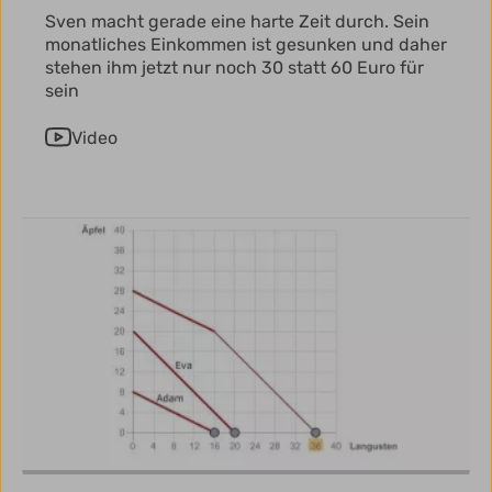
Sven macht gerade eine harte Zeit durch. Sein
monatliches Einkommen ist gesunken und daher
stehen ihm jetzt nur noch 30 statt 60 Euro für
sein
Video