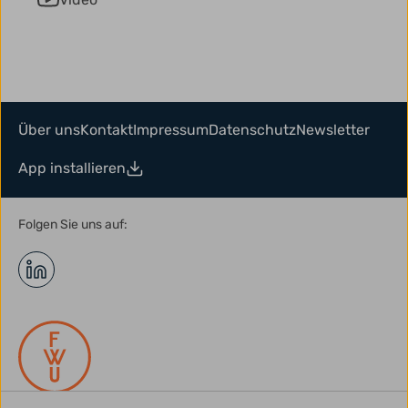
Über uns
Kontakt
Impressum
Datenschutz
Newsletter
App installieren
Folgen Sie uns auf: