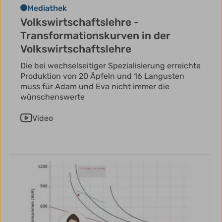
Mediathek
Volkswirtschaftslehre -
Transformationskurven in der
Volkswirtschaftslehre
Die bei wechselseitiger Spezialisierung erreichte
Produktion von 20 Äpfeln und 16 Langusten
muss für Adam und Eva nicht immer die
wünschenswerte
Video