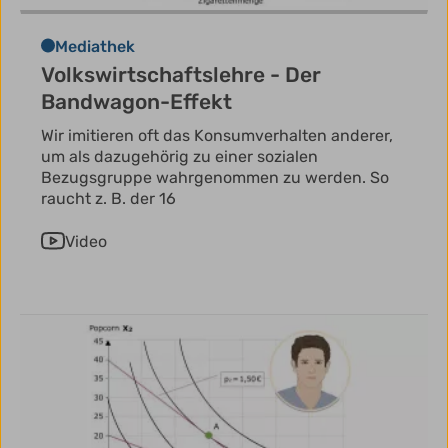
Mediathek
Volkswirtschaftslehre - Der
Bandwagon-Effekt
Wir imitieren oft das Konsumverhalten anderer,
um als dazugehörig zu einer sozialen
Bezugsgruppe wahrgenommen zu werden. So
raucht z. B. der 16
Video