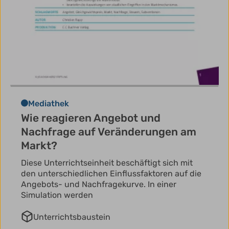
Mediathek
Wie reagieren Angebot und
Nachfrage auf Veränderungen am
Markt?
Diese Unterrichtseinheit beschäftigt sich mit
den unterschiedlichen Einflussfaktoren auf die
Angebots- und Nachfragekurve. In einer
Simulation werden
Unterrichtsbaustein