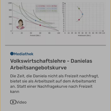
Mediathek
Volkswirtschaftslehre - Danielas
Arbeitsangebotskurve
Die Zeit, die Daniela nicht als Freizeit nachfragt,
bietet sie als Arbeitszeit auf dem Arbeitsmarkt
an. Statt einer Nachfragekurve nach Freizeit
kann
Video