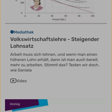
Mediathek
Volkswirtschaftslehre - Steigender
Lohnsatz
Arbeit muss sich lohnen, und wenn man einen
höheren Lohn erhält, dann ist man auch bereit,
mehr zu arbeiten. Stimmt das? Testen wir doch,
wie Daniela
Video