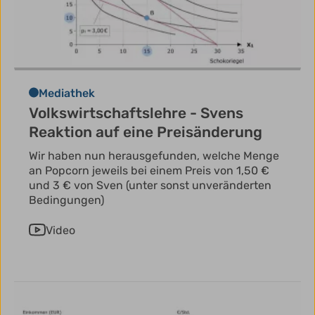
Mediathek
Volkswirtschaftslehre - Svens
Reaktion auf eine Preisänderung
Wir haben nun herausgefunden, welche Menge
an Popcorn jeweils bei einem Preis von 1,50 €
und 3 € von Sven (unter sonst unveränderten
Bedingungen)
Video