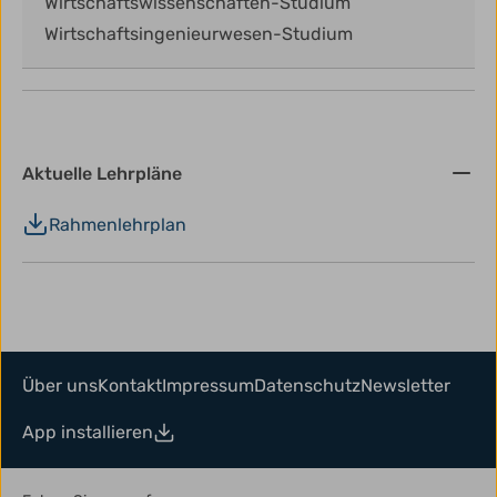
Wirtschaftswissenschaften-Studium
Wirtschaftsingenieurwesen-Studium
Aktuelle Lehrpläne
Rahmenlehrplan
Über uns
Kontakt
Impressum
Datenschutz
Newsletter
App installieren