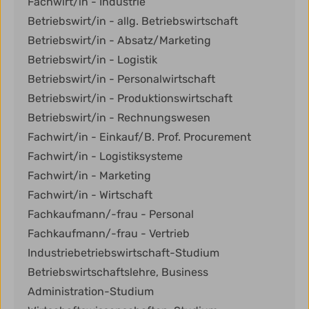
Fachwirt/in - Industrie
Betriebswirt/in - allg. Betriebswirtschaft
Betriebswirt/in - Absatz/Marketing
Betriebswirt/in - Logistik
Betriebswirt/in - Personalwirtschaft
Betriebswirt/in - Produktionswirtschaft
Betriebswirt/in - Rechnungswesen
Fachwirt/in - Einkauf/B. Prof. Procurement
Fachwirt/in - Logistiksysteme
Fachwirt/in - Marketing
Fachwirt/in - Wirtschaft
Fachkaufmann/-frau - Personal
Fachkaufmann/-frau - Vertrieb
Industriebetriebswirtschaft-Studium
Betriebswirtschaftslehre, Business
Administration-Studium