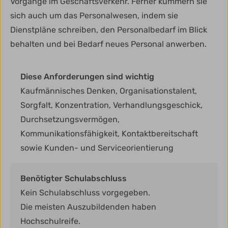
Vorgänge im Geschäftsverkehr. Ferner kümmern sie
sich auch um das Personalwesen, indem sie
Dienstpläne schreiben, den Personalbedarf im Blick
behalten und bei Bedarf neues Personal anwerben.
Diese Anforderungen sind wichtig
Kaufmännisches Denken, Organisationstalent,
Sorgfalt, Konzentration, Verhandlungsgeschick,
Durchsetzungsvermögen,
Kommunikationsfähigkeit, Kontaktbereitschaft
sowie Kunden- und Serviceorientierung
Benötigter Schulabschluss
Kein Schulabschluss vorgegeben.
Die meisten Auszubildenden haben
Hochschulreife.