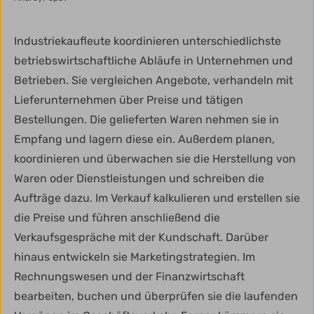
Industriekaufleute koordinieren unterschiedlichste
betriebswirtschaftliche Abläufe in Unternehmen und
Betrieben. Sie vergleichen Angebote, verhandeln mit
Lieferunternehmen über Preise und tätigen
Bestellungen. Die gelieferten Waren nehmen sie in
Empfang und lagern diese ein. Außerdem planen,
koordinieren und überwachen sie die Herstellung von
Waren oder Dienstleistungen und schreiben die
Aufträge dazu. Im Verkauf kalkulieren und erstellen sie
die Preise und führen anschließend die
Verkaufsgespräche mit der Kundschaft. Darüber
hinaus entwickeln sie Marketingstrategien. Im
Rechnungswesen und der Finanzwirtschaft
bearbeiten, buchen und überprüfen sie die laufenden