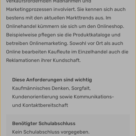
verkaufsfördernden Maßnahmen und
Marketingprozessen involviert. Sie kennen sich auch
bestens mit den aktuellen Markttrends aus. Im
Onlinehandel kümmern sie sich um den Onlineshop.
Beispielweise pflegen sie die Produktkataloge und
betreiben Onlinemarketing. Sowohl vor Ort als auch
Online bearbeiten Kaufleute im Einzelhandel auch die
Reklamationen ihrer Kundschaft.
Diese Anforderungen sind wichtig
Kaufmännisches Denken, Sorgfalt,
Kundenorientierung sowie Kommunikations-
und Kontaktbereitschaft
Benötigter Schulabschluss
Kein Schulabschluss vorgegeben.