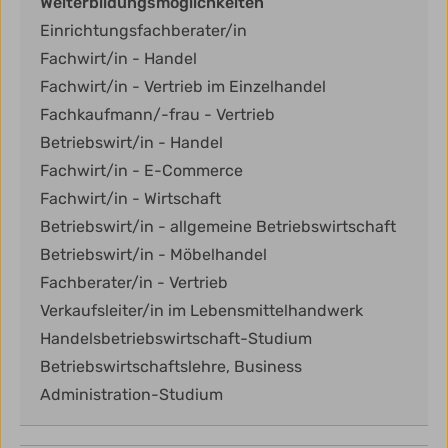
Weiterbildungsmöglichkeiten
Einrichtungsfachberater/in
Fachwirt/in - Handel
Fachwirt/in - Vertrieb im Einzelhandel
Fachkaufmann/-frau - Vertrieb
Betriebswirt/in - Handel
Fachwirt/in - E-Commerce
Fachwirt/in - Wirtschaft
Betriebswirt/in - allgemeine Betriebswirtschaft
Betriebswirt/in - Möbelhandel
Fachberater/in - Vertrieb
Verkaufsleiter/in im Lebensmittelhandwerk
Handelsbetriebswirtschaft-Studium
Betriebswirtschaftslehre, Business
Administration-Studium