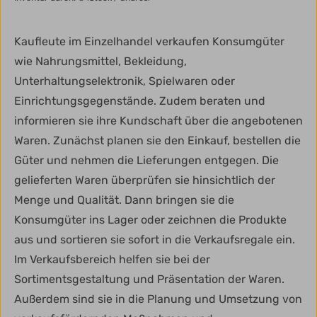
Kaufleute im Einzelhandel verkaufen Konsumgüter
wie Nahrungsmittel, Bekleidung,
Unterhaltungselektronik, Spielwaren oder
Einrichtungsgegenstände. Zudem beraten und
informieren sie ihre Kundschaft über die angebotenen
Waren. Zunächst planen sie den Einkauf, bestellen die
Güter und nehmen die Lieferungen entgegen. Die
gelieferten Waren überprüfen sie hinsichtlich der
Menge und Qualität. Dann bringen sie die
Konsumgüter ins Lager oder zeichnen die Produkte
aus und sortieren sie sofort in die Verkaufsregale ein.
Im Verkaufsbereich helfen sie bei der
Sortimentsgestaltung und Präsentation der Waren.
Außerdem sind sie in die Planung und Umsetzung von