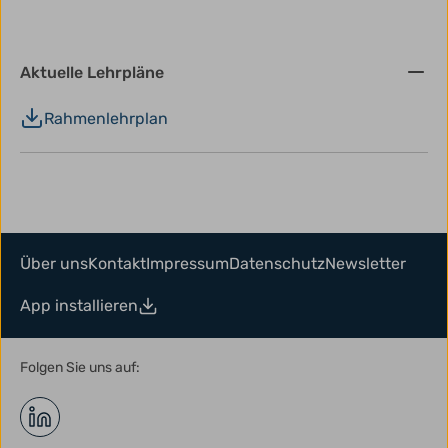
Aktuelle Lehrpläne
Rahmenlehrplan
Über uns
Kontakt
Impressum
Datenschutz
Newsletter
App installieren
Folgen Sie uns auf: