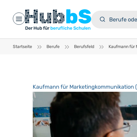
Open main menu
Startseite
Berufe
Berufsfeld
Kaufmann für Marketingkommunikation 