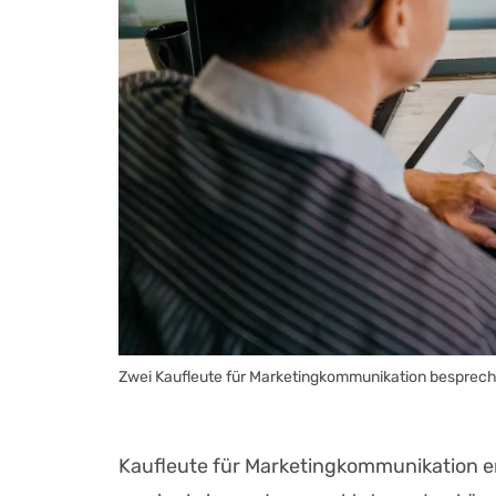
Zwei Kaufleute für Marketingkommunikation besprec
Kaufleute für Marketingkommunikation er