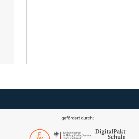
gefördert durch: