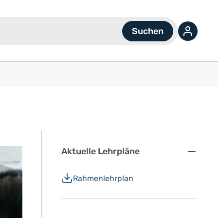
Aktuelle Lehrpläne
Rahmenlehrplan