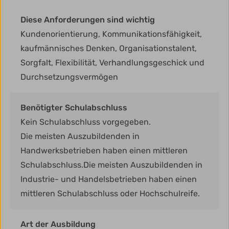
Diese Anforderungen sind wichtig
Kundenorientierung, Kommunikationsfähigkeit,
kaufmännisches Denken, Organisationstalent,
Sorgfalt, Flexibilität, Verhandlungsgeschick und
Durchsetzungsvermögen
Benötigter Schulabschluss
Kein Schulabschluss vorgegeben.
Die meisten Auszubildenden in
Handwerksbetrieben haben einen mittleren
Schulabschluss.Die meisten Auszubildenden in
Industrie- und Handelsbetrieben haben einen
mittleren Schulabschluss oder Hochschulreife.
Art der Ausbildung