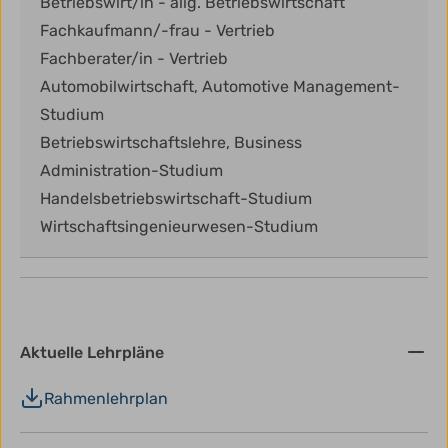
Betriebswirt/in - allg. Betriebswirtschaft
Fachkaufmann/-frau - Vertrieb
Fachberater/in - Vertrieb
Automobilwirtschaft, Automotive Management-
Studium
Betriebswirtschaftslehre, Business
Administration-Studium
Handelsbetriebswirtschaft-Studium
Wirtschaftsingenieurwesen-Studium
Aktuelle Lehrpläne
Rahmenlehrplan