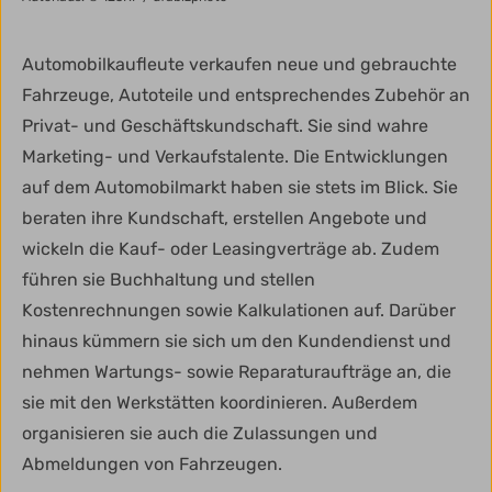
Automobilkaufleute verkaufen neue und gebrauchte
Fahrzeuge, Autoteile und entsprechendes Zubehör an
Privat- und Geschäftskundschaft. Sie sind wahre
Marketing- und Verkaufstalente. Die Entwicklungen
auf dem Automobilmarkt haben sie stets im Blick. Sie
beraten ihre Kundschaft, erstellen Angebote und
wickeln die Kauf- oder Leasingverträge ab. Zudem
führen sie Buchhaltung und stellen
Kostenrechnungen sowie Kalkulationen auf. Darüber
hinaus kümmern sie sich um den Kundendienst und
nehmen Wartungs- sowie Reparaturaufträge an, die
sie mit den Werkstätten koordinieren. Außerdem
organisieren sie auch die Zulassungen und
Abmeldungen von Fahrzeugen.