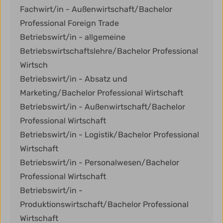
Fachwirt/in - Außenwirtschaft/Bachelor
Professional Foreign Trade
Betriebswirt/in - allgemeine
Betriebswirtschaftslehre/Bachelor Professional
Wirtsch
Betriebswirt/in - Absatz und
Marketing/Bachelor Professional Wirtschaft
Betriebswirt/in - Außenwirtschaft/Bachelor
Professional Wirtschaft
Betriebswirt/in - Logistik/Bachelor Professional
Wirtschaft
Betriebswirt/in - Personalwesen/Bachelor
Professional Wirtschaft
Betriebswirt/in -
Produktionswirtschaft/Bachelor Professional
Wirtschaft