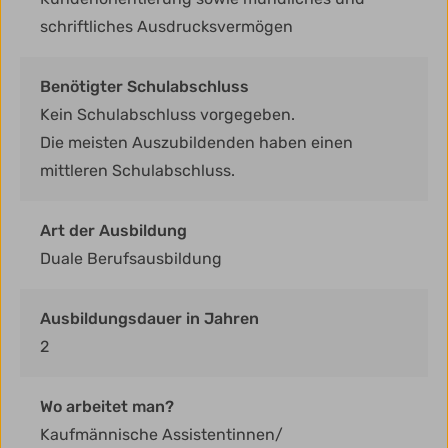
schriftliches Ausdrucksvermögen
Benötigter Schulabschluss
Kein Schulabschluss vorgegeben.
Die meisten Auszubildenden haben einen
mittleren Schulabschluss.
Art der Ausbildung
Duale Berufsausbildung
Ausbildungsdauer in Jahren
2
Wo arbeitet man?
Kaufmännische Assistentinnen/