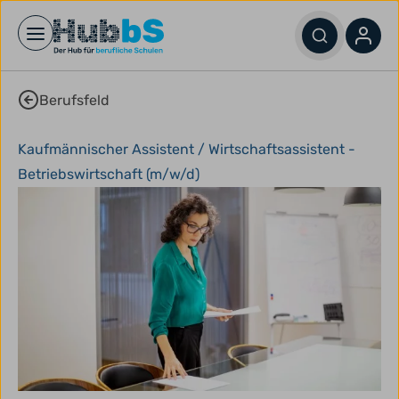
Open main menu
Berufsfeld
Kaufmännischer Assistent / Wirtschaftsassistent -
Betriebswirtschaft (m/w/d)