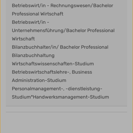
Betriebswirt/in - Rechnungswesen/Bachelor
Professional Wirtschaft
Betriebswirt/in -
Unternehmensführung/Bachelor Professional
Wirtschaft
Bilanzbuchhalter/in/ Bachelor Professional
Bilanzbuchhaltung
Wirtschaftswissenschaften-Studium
Betriebswirtschaftslehre-, Business
Administration-Studium
Personalmanagement-, -dienstleistung-
Studium*Handwerksmanagement-Studium