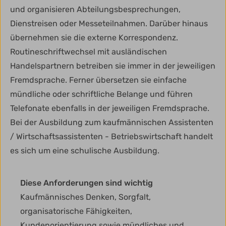
und organisieren Abteilungsbesprechungen,
Dienstreisen oder Messeteilnahmen. Darüber hinaus
übernehmen sie die externe Korrespondenz.
Routineschriftwechsel mit ausländischen
Handelspartnern betreiben sie immer in der jeweiligen
Fremdsprache. Ferner übersetzen sie einfache
mündliche oder schriftliche Belange und führen
Telefonate ebenfalls in der jeweiligen Fremdsprache.
Bei der Ausbildung zum kaufmännischen Assistenten
/ Wirtschaftsassistenten - Betriebswirtschaft handelt
es sich um eine schulische Ausbildung.
Diese Anforderungen sind wichtig
Kaufmännisches Denken, Sorgfalt,
organisatorische Fähigkeiten,
Kundenorientierung sowie mündliches und