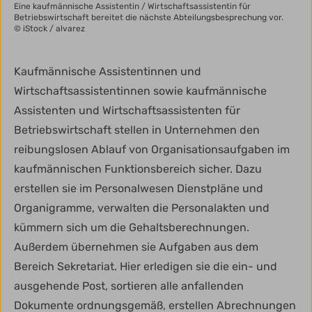
Eine kaufmännische Assistentin / Wirtschaftsassistentin für
Betriebswirtschaft bereitet die nächste Abteilungsbesprechung vor.
© iStock / alvarez
Kaufmännische Assistentinnen und
Wirtschaftsassistentinnen sowie kaufmännische
Assistenten und Wirtschaftsassistenten für
Betriebswirtschaft stellen in Unternehmen den
reibungslosen Ablauf von Organisationsaufgaben im
kaufmännischen Funktionsbereich sicher. Dazu
erstellen sie im Personalwesen Dienstpläne und
Organigramme, verwalten die Personalakten und
kümmern sich um die Gehaltsberechnungen.
Außerdem übernehmen sie Aufgaben aus dem
Bereich Sekretariat. Hier erledigen sie die ein- und
ausgehende Post, sortieren alle anfallenden
Dokumente ordnungsgemäß, erstellen Abrechnungen