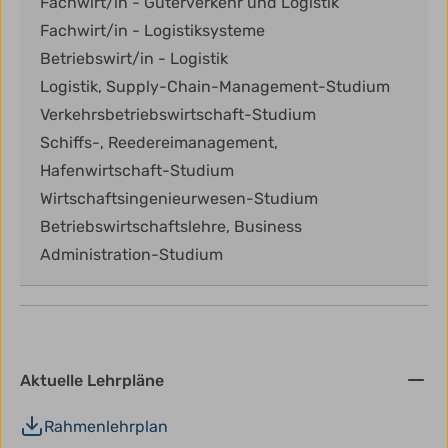
Fachwirt/in - Güterverkehr und Logistik
Fachwirt/in - Logistiksysteme
Betriebswirt/in - Logistik
Logistik, Supply-Chain-Management-Studium
Verkehrsbetriebswirtschaft-Studium
Schiffs-, Reedereimanagement,
Hafenwirtschaft-Studium
Wirtschaftsingenieurwesen-Studium
Betriebswirtschaftslehre, Business
Administration-Studium
Aktuelle Lehrpläne
Rahmenlehrplan