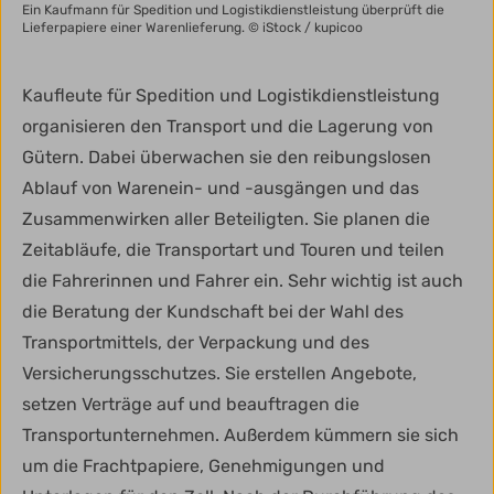
Ein Kaufmann für Spedition und Logistikdienstleistung überprüft die
Lieferpapiere einer Warenlieferung.
© iStock / kupicoo
Kaufleute für Spedition und Logistikdienstleistung
organisieren den Transport und die Lagerung von
Gütern. Dabei überwachen sie den reibungslosen
Ablauf von Warenein- und -ausgängen und das
Zusammenwirken aller Beteiligten. Sie planen die
Zeitabläufe, die Transportart und Touren und teilen
die Fahrerinnen und Fahrer ein. Sehr wichtig ist auch
die Beratung der Kundschaft bei der Wahl des
Transportmittels, der Verpackung und des
Versicherungsschutzes. Sie erstellen Angebote,
setzen Verträge auf und beauftragen die
Transportunternehmen. Außerdem kümmern sie sich
um die Frachtpapiere, Genehmigungen und