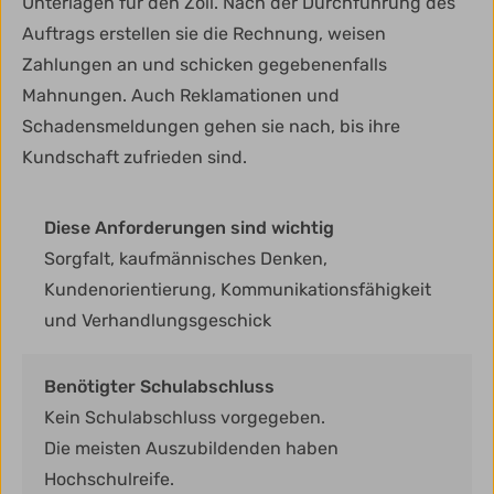
Unterlagen für den Zoll. Nach der Durchführung des
Auftrags erstellen sie die Rechnung, weisen
Zahlungen an und schicken gegebenenfalls
Mahnungen. Auch Reklamationen und
Schadensmeldungen gehen sie nach, bis ihre
Kundschaft zufrieden sind.
Diese Anforderungen sind wichtig
Sorgfalt, kaufmännisches Denken,
Kundenorientierung, Kommunikationsfähigkeit
und Verhandlungsgeschick
Benötigter Schulabschluss
Kein Schulabschluss vorgegeben.
Die meisten Auszubildenden haben
Hochschulreife.