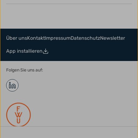
Über uns
Kontakt
Impressum
Datenschutz
Newsletter
App installieren
Folgen Sie uns auf: