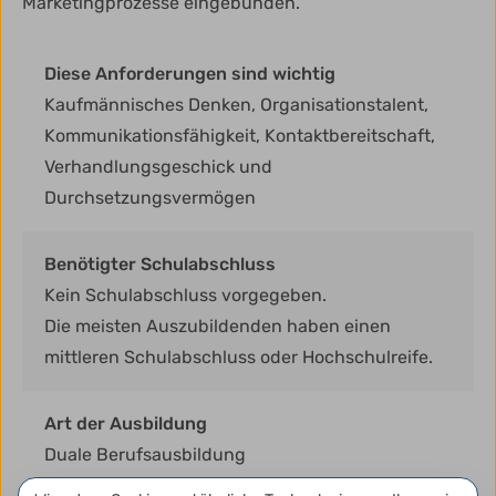
Marketingprozesse eingebunden.
Diese Anforderungen sind wichtig
Kaufmännisches Denken, Organisationstalent,
Kommunikationsfähigkeit, Kontaktbereitschaft,
Verhandlungsgeschick und
Durchsetzungsvermögen
Benötigter Schulabschluss
Kein Schulabschluss vorgegeben.
Die meisten Auszubildenden haben einen
mittleren Schulabschluss oder Hochschulreife.
Art der Ausbildung
Duale Berufsausbildung