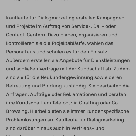
Kaufleute für Dialogmarketing erstellen Kampagnen
und Projekte im Auftrag von Service-, Call- oder
Contact-Centern. Dazu planen, organisieren und
kontrollieren sie die Projektabläufe, wählen das
Personal aus und schulen es für den Einsatz.
Außerdem erstellen sie Angebote für Dienstleistungen
und schließen Verträge mit der Kundschaft ab. Zudem
sind sie für die Neukundengewinnung sowie deren
Betreuung und Bindung zuständig. Sie bearbeiten die
Anfragen, Aufträge oder Reklamationen und beraten
ihre Kundschaft am Telefon, via Chatting oder Co-
Browsing. Hierbei bieten sie immer kundenspezifische
Problemlösungen an. Kaufleute für Dialogmarketing
sind darüber hinaus auch in Vertriebs- und