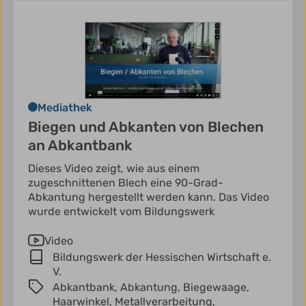
Mediathek
Biegen und Abkanten von Blechen
an Abkantbank
Dieses Video zeigt, wie aus einem
zugeschnittenen Blech eine 90-Grad-
Abkantung hergestellt werden kann. Das Video
wurde entwickelt vom Bildungswerk
Video
Bildungswerk der Hessischen Wirtschaft e.
V.
Abkantbank,
Abkantung,
Biegewaage,
Haarwinkel,
Metallverarbeitung,