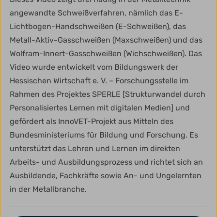
angewandte Schweißverfahren, nämlich das E-
Lichtbogen-Handschweißen (E-Schweißen), das
Metall-Aktiv-Gasschweißen (Maxschweißen) und das
Wolfram-Innert-Gasschweißen (Wichschweißen). Das
Video wurde entwickelt vom Bildungswerk der
Hessischen Wirtschaft e. V. – Forschungsstelle im
Rahmen des Projektes SPERLE [Strukturwandel durch
Personalisiertes Lernen mit digitalen Medien] und
gefördert als InnoVET-Projekt aus Mitteln des
Bundesministeriums für Bildung und Forschung. Es
unterstützt das Lehren und Lernen im direkten
Arbeits- und Ausbildungsprozess und richtet sich an
Ausbildende, Fachkräfte sowie An- und Ungelernten
in der Metallbranche.