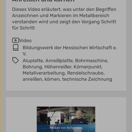
Dieses Video erläutert, was unter den Begriffen
Anzeichnen und Markieren im Metallbereich
verstanden wird und zeigt den Vorgang Schritt
für Schritt
Video
Bildungswerk der Hessischen Wirtschaft e.
V.
Aluplatte,
Anreißplatte,
Bohrmaschine,
Bohrung,
Höhenreißer,
Körnerpunkt,
Metallverarbeitung,
Rendelschraube,
anreißen,
körnen,
technische Zeichnung