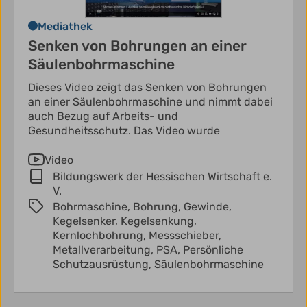
Mediathek
Senken von Bohrungen an einer
Säulenbohrmaschine
Dieses Video zeigt das Senken von Bohrungen
an einer Säulenbohrmaschine und nimmt dabei
auch Bezug auf Arbeits- und
Gesundheitsschutz. Das Video wurde
Video
Bildungswerk der Hessischen Wirtschaft e.
V.
Bohrmaschine,
Bohrung,
Gewinde,
Kegelsenker,
Kegelsenkung,
Kernlochbohrung,
Messschieber,
Metallverarbeitung,
PSA,
Persönliche
Schutzausrüstung,
Säulenbohrmaschine