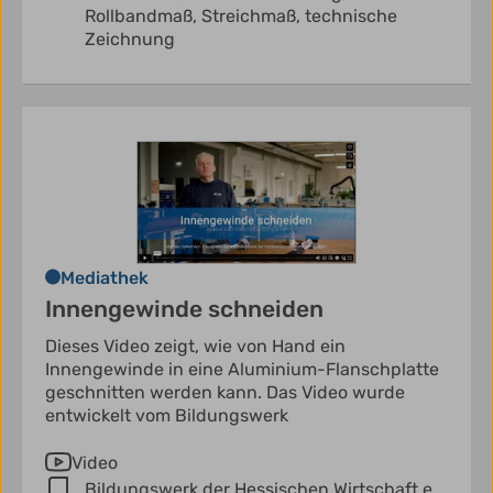
Rollbandmaß,
Streichmaß,
technische
Zeichnung
Mediathek
Innengewinde schneiden
Dieses Video zeigt, wie von Hand ein
Innengewinde in eine Aluminium-Flanschplatte
geschnitten werden kann. Das Video wurde
entwickelt vom Bildungswerk
Video
Bildungswerk der Hessischen Wirtschaft e.