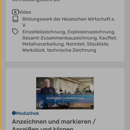
Video
Bildungswerk der Hessischen Wirtschaft e.
V.
Einzelteilzeichnung,
Explosionszeichnung,
Gesamt-Zusammenbauzeichnung,
Kaufteil,
Metallverarbeitung,
Normteil,
Stückliste,
Werkstück,
technische Zeichnung
Mediathek
Anzeichnen und markieren /
Anreißen und körnen