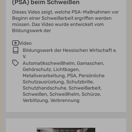
(PSA) beim Schweißen
Dieses Video zeigt, welche PSA-Maßnahmen vor
Beginn einer Schweißarbeit ergriffen werden
müssen. Das Video wurde entwickelt vom
Bildungswerk der
Video
Bildungswerk der Hessischen Wirtschaft e.
V.
Automatikschweißhelm,
Gamaschen,
Gehörschutz,
Lichtbogen,
Metallverarbeitung,
PSA,
Persönliche
Schutzausrüstung,
Schutzbrille,
Schutzhandschuhe,
Schweißarbeit,
Schweißen,
Schweißhelm,
Schürze,
Verblitzung,
Verbrennung