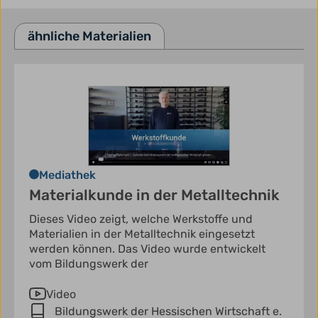
ähnliche Materialien
Mediathek
Materialkunde in der Metalltechnik
Dieses Video zeigt, welche Werkstoffe und
Materialien in der Metalltechnik eingesetzt
werden können. Das Video wurde entwickelt
vom Bildungswerk der
Video
Bildungswerk der Hessischen Wirtschaft e.