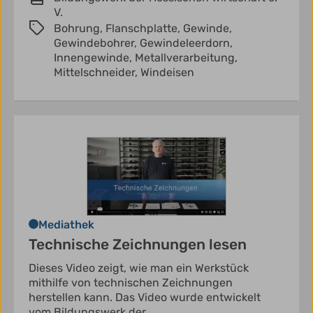
V.
Bohrung,
Flanschplatte,
Gewinde,
Gewindebohrer,
Gewindeleerdorn,
Innengewinde,
Metallverarbeitung,
Mittelschneider,
Windeisen
Mediathek
Technische Zeichnungen lesen
Dieses Video zeigt, wie man ein Werkstück
mithilfe von technischen Zeichnungen
herstellen kann. Das Video wurde entwickelt
vom Bildungswerk der