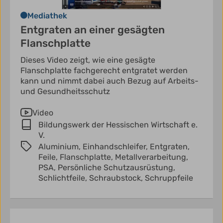
Mediathek
Entgraten an einer gesägten
Flanschplatte
Dieses Video zeigt, wie eine gesägte
Flanschplatte fachgerecht entgratet werden
kann und nimmt dabei auch Bezug auf Arbeits-
und Gesundheitsschutz
Video
Bildungswerk der Hessischen Wirtschaft e.
V.
Aluminium,
Einhandschleifer,
Entgraten,
Feile,
Flanschplatte,
Metallverarbeitung,
PSA,
Persönliche Schutzausrüstung,
Schlichtfeile,
Schraubstock,
Schruppfeile