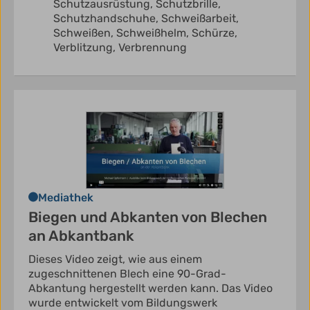
Schutzausrüstung,
Schutzbrille,
Schutzhandschuhe,
Schweißarbeit,
Schweißen,
Schweißhelm,
Schürze,
Verblitzung,
Verbrennung
Mediathek
Biegen und Abkanten von Blechen
an Abkantbank
Dieses Video zeigt, wie aus einem
zugeschnittenen Blech eine 90-Grad-
Abkantung hergestellt werden kann. Das Video
wurde entwickelt vom Bildungswerk