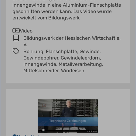
Innengewinde in eine Aluminium-Flanschplatte
geschnitten werden kann. Das Video wurde
entwickelt vom Bildungswerk
Video
Bildungswerk der Hessischen Wirtschaft e.
V.
Bohrung,
Flanschplatte,
Gewinde,
Gewindebohrer,
Gewindeleerdorn,
Innengewinde,
Metallverarbeitung,
Mittelschneider,
Windeisen