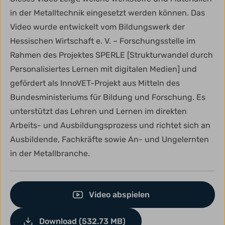
in der Metalltechnik eingesetzt werden können. Das
Video wurde entwickelt vom Bildungswerk der
Hessischen Wirtschaft e. V. – Forschungsstelle im
Rahmen des Projektes SPERLE [Strukturwandel durch
Personalisiertes Lernen mit digitalen Medien] und
gefördert als InnoVET-Projekt aus Mitteln des
Bundesministeriums für Bildung und Forschung. Es
unterstützt das Lehren und Lernen im direkten
Arbeits- und Ausbildungsprozess und richtet sich an
Ausbildende, Fachkräfte sowie An- und Ungelernten
in der Metallbranche.
Video abspielen
Download (532.73 MB)