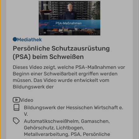
Mediathek
Persönliche Schutzausrüstung
(PSA) beim Schweißen
Dieses Video zeigt, welche PSA-Maßnahmen vor
Beginn einer Schweißarbeit ergriffen werden
müssen. Das Video wurde entwickelt vom
Bildungswerk der
Video
Bildungswerk der Hessischen Wirtschaft e.
V.
Automatikschweißhelm,
Gamaschen,
Gehörschutz,
Lichtbogen,
Metallverarbeitung,
PSA,
Persönliche