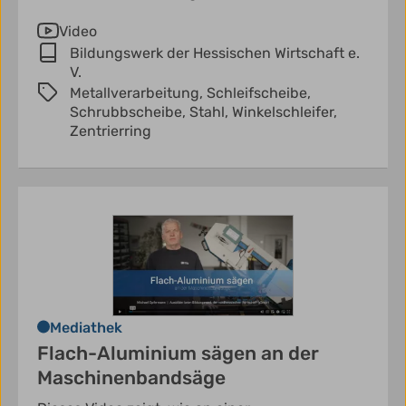
Video
Bildungswerk der Hessischen Wirtschaft e.
V.
Metallverarbeitung,
Schleifscheibe,
Schrubbscheibe,
Stahl,
Winkelschleifer,
Zentrierring
Mediathek
Flach-Aluminium sägen an der
Maschinenbandsäge