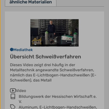
ähnliche Materialien
Mediathek
Übersicht Schweißverfahren
Dieses Video zeigt drei häufig in der
Metalltechnik angewandte Schweißverfahren,
nämlich das E-Lichtbogen-Handschweißen (E-
Schweißen), das Metall
Video
Bildungswerk der Hessischen Wirtschaft e.
V.
Aluminum,
E-Lichtbogen-Handschweißen,