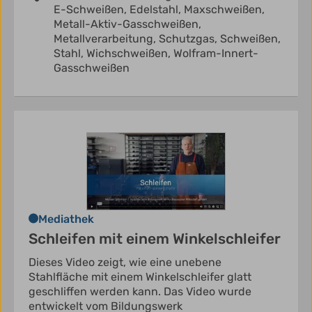
E-Schweißen,
Edelstahl,
Maxschweißen,
Metall-Aktiv-Gasschweißen,
Metallverarbeitung,
Schutzgas,
Schweißen,
Stahl,
Wichschweißen,
Wolfram-Innert-
Gasschweißen
Mediathek
Schleifen mit einem Winkelschleifer
Dieses Video zeigt, wie eine unebene
Stahlfläche mit einem Winkelschleifer glatt
geschliffen werden kann. Das Video wurde
entwickelt vom Bildungswerk