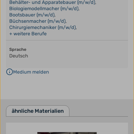
Behälter- und Apparatebauer (m/w/d)
,
Biologiemodellmacher (m/w/d)
,
Bootsbauer (m/w/d)
,
Büchsenmacher (m/w/d)
,
Chirurgiemechaniker (m/w/d)
,
+ weitere Berufe
Sprache
Deutsch
Medium melden
ähnliche Materialien