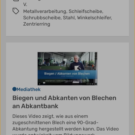
V.
Metallverarbeitung,
Schleifscheibe,
Schrubbscheibe,
Stahl,
Winkelschleifer,
Zentrierring
Mediathek
Biegen und Abkanten von Blechen
an Abkantbank
Dieses Video zeigt, wie aus einem
zugeschnittenen Blech eine 90-Grad-
Abkantung hergestellt werden kann. Das Video