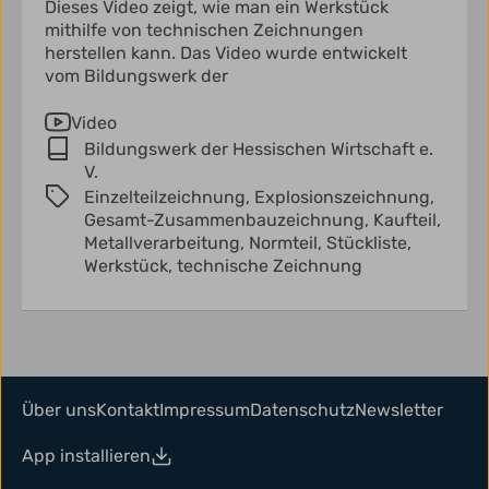
Dieses Video zeigt, wie man ein Werkstück
mithilfe von technischen Zeichnungen
herstellen kann. Das Video wurde entwickelt
vom Bildungswerk der
Video
Bildungswerk der Hessischen Wirtschaft e.
V.
Einzelteilzeichnung,
Explosionszeichnung,
Gesamt-Zusammenbauzeichnung,
Kaufteil,
Metallverarbeitung,
Normteil,
Stückliste,
Werkstück,
technische Zeichnung
Über uns
Kontakt
Impressum
Datenschutz
Newsletter
App installieren