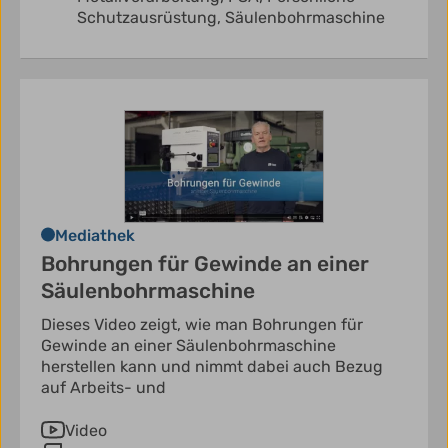
Schutzausrüstung,
Säulenbohrmaschine
Mediathek
Bohrungen für Gewinde an einer
Säulenbohrmaschine
Dieses Video zeigt, wie man Bohrungen für
Gewinde an einer Säulenbohrmaschine
herstellen kann und nimmt dabei auch Bezug
auf Arbeits- und
Video