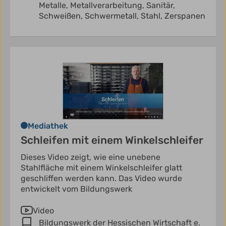
Metalle,
Metallverarbeitung,
Sanitär,
Schweißen,
Schwermetall,
Stahl,
Zerspanen
Mediathek
Schleifen mit einem Winkelschleifer
Dieses Video zeigt, wie eine unebene
Stahlfläche mit einem Winkelschleifer glatt
geschliffen werden kann. Das Video wurde
entwickelt vom Bildungswerk
Video
Bildungswerk der Hessischen Wirtschaft e.