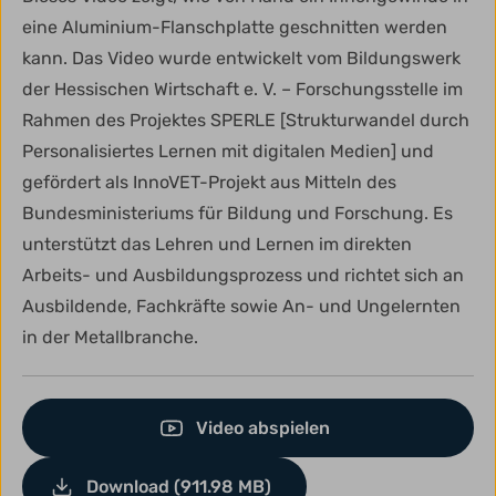
eine Aluminium-Flanschplatte geschnitten werden
kann. Das Video wurde entwickelt vom Bildungswerk
der Hessischen Wirtschaft e. V. – Forschungsstelle im
Rahmen des Projektes SPERLE [Strukturwandel durch
Personalisiertes Lernen mit digitalen Medien] und
gefördert als InnoVET-Projekt aus Mitteln des
Bundesministeriums für Bildung und Forschung. Es
unterstützt das Lehren und Lernen im direkten
Arbeits- und Ausbildungsprozess und richtet sich an
Ausbildende, Fachkräfte sowie An- und Ungelernten
in der Metallbranche.
Video abspielen
Download (911.98 MB)