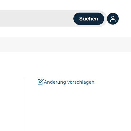
Änderung vorschlagen