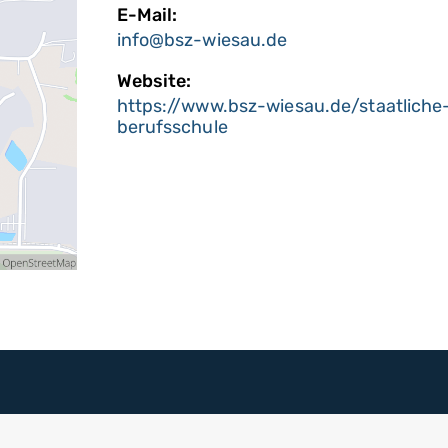
E-Mail:
info@bsz-wiesau.de
Website:
https://www.bsz-wiesau.de/staatliche
berufsschule