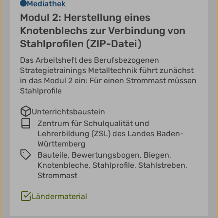
Mediathek
Modul 2: Herstellung eines
Knotenblechs zur Verbindung von
Stahlprofilen (ZIP-Datei)
Das Arbeitsheft des Berufsbezogenen
Strategietrainings Metalltechnik führt zunächst
in das Modul 2 ein: Für einen Strommast müssen
Stahlprofile
Unterrichtsbaustein
Zentrum für Schulqualität und
Lehrerbildung (ZSL) des Landes Baden-
Württemberg
Bauteile,
Bewertungsbogen,
Biegen,
Knotenbleche,
Stahlprofile,
Stahlstreben,
Strommast
Ländermaterial