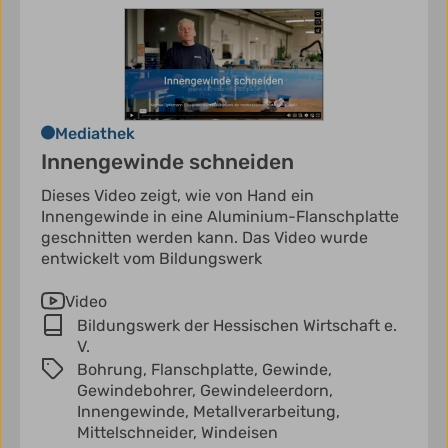
Mediathek
Innengewinde schneiden
Dieses Video zeigt, wie von Hand ein
Innengewinde in eine Aluminium-Flanschplatte
geschnitten werden kann. Das Video wurde
entwickelt vom Bildungswerk
Video
Bildungswerk der Hessischen Wirtschaft e.
V.
Bohrung,
Flanschplatte,
Gewinde,
Gewindebohrer,
Gewindeleerdorn,
Innengewinde,
Metallverarbeitung,
Mittelschneider,
Windeisen