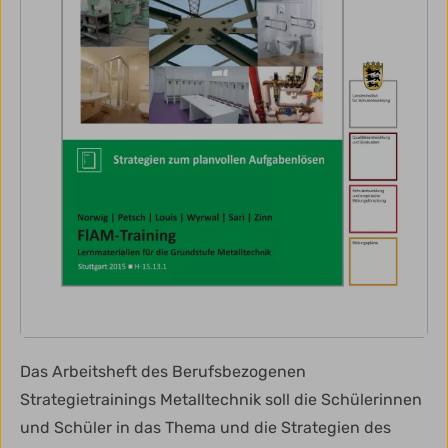
Das Arbeitsheft des Berufsbezogenen
Strategietrainings Metalltechnik soll die Schülerinnen
und Schüler in das Thema und die Strategien des