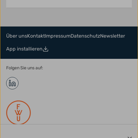
Über uns
Kontakt
Impressum
Datenschutz
Newsletter
App installieren
Folgen Sie uns auf: