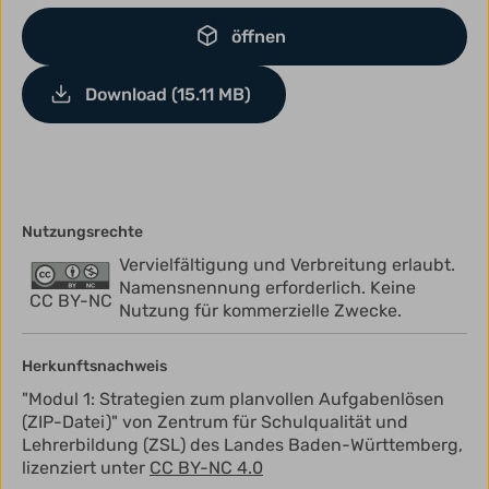
öffnen
Download (15.11 MB)
Nutzungsrechte
Vervielfältigung und Verbreitung erlaubt.
Namensnennung erforderlich. Keine
CC BY-NC
Nutzung für kommerzielle Zwecke.
Herkunftsnachweis
"Modul 1: Strategien zum planvollen Aufgabenlösen
(ZIP-Datei)" von Zentrum für Schulqualität und
Lehrerbildung (ZSL) des Landes Baden-Württemberg,
lizenziert unter
CC BY-NC 4.0