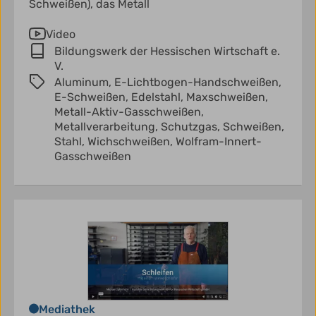
Schweißen), das Metall
Video
Bildungswerk der Hessischen Wirtschaft e.
V.
Aluminum,
E-Lichtbogen-Handschweißen,
E-Schweißen,
Edelstahl,
Maxschweißen,
Metall-Aktiv-Gasschweißen,
Metallverarbeitung,
Schutzgas,
Schweißen,
Stahl,
Wichschweißen,
Wolfram-Innert-
Gasschweißen
Mediathek