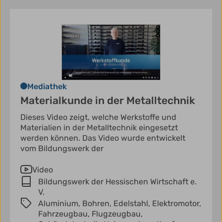
Mediathek
Materialkunde in der Metalltechnik
Dieses Video zeigt, welche Werkstoffe und
Materialien in der Metalltechnik eingesetzt
werden können. Das Video wurde entwickelt
vom Bildungswerk der
Video
Bildungswerk der Hessischen Wirtschaft e.
V.
Aluminium,
Bohren,
Edelstahl,
Elektromotor,
Fahrzeugbau,
Flugzeugbau,