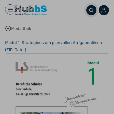
Open main menu
Mediathek
Modul 1: Strategien zum planvollen Aufgabenlösen
(ZIP-Datei)