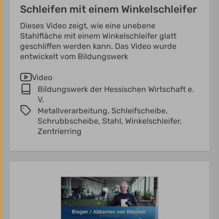
Schleifen mit einem Winkelschleifer
Dieses Video zeigt, wie eine unebene
Stahlfläche mit einem Winkelschleifer glatt
geschliffen werden kann. Das Video wurde
entwickelt vom Bildungswerk
Video
Bildungswerk der Hessischen Wirtschaft e.
V.
Metallverarbeitung,
Schleifscheibe,
Schrubbscheibe,
Stahl,
Winkelschleifer,
Zentrierring