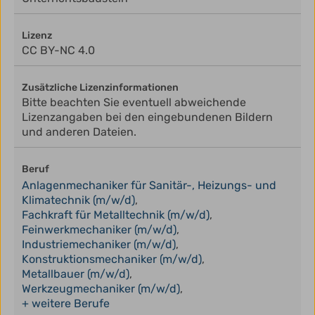
Lizenz
CC BY-NC 4.0
Zusätzliche Lizenzinformationen
Bitte beachten Sie eventuell abweichende
Lizenzangaben bei den eingebundenen Bildern
und anderen Dateien.
Beruf
Anlagenmechaniker für Sanitär-, Heizungs- und
Klimatechnik (m/w/d)
,
Fachkraft für Metalltechnik (m/w/d)
,
Feinwerkmechaniker (m/w/d)
,
Industriemechaniker (m/w/d)
,
Konstruktionsmechaniker (m/w/d)
,
Metallbauer (m/w/d)
,
Werkzeugmechaniker (m/w/d)
,
+ weitere Berufe