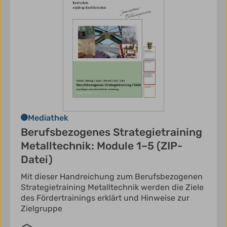
Mediathek
Berufsbezogenes Strategietraining
Metalltechnik: Module 1–5 (ZIP-
Datei)
Mit dieser Handreichung zum Berufsbezogenen
Strategietraining Metalltechnik werden die Ziele
des Fördertrainings erklärt und Hinweise zur
Zielgruppe