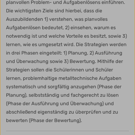
planvollen Problem- und Aufgabenlösens einführen.
Die wichtigsten Ziele sind hierbei, dass die
Auszubildenden 1) verstehen, was planvolles
Aufgabenlösen bedeutet, 2) einsehen, warum es
notwendig ist und welche Vorteile es besitzt, sowie 3)
lernen, wie es umgesetzt wird. Die Strategien werden
in drei Phasen eingeteilt: 1) Planung, 2) Ausführung
und Überwachung sowie 3) Bewertung. Mithilfe der
Strategien sollen die Schülerinnen und Schüler
lernen, problemhaltige metalltechnische Aufgaben
systematisch und sorgfältig anzugehen (Phase der
Planung), selbstständig und fachgerecht zu lösen
(Phase der Ausführung und Überwachung) und
abschließend eigenständig zu überprüfen und zu
bewerten (Phase der Bewertung).