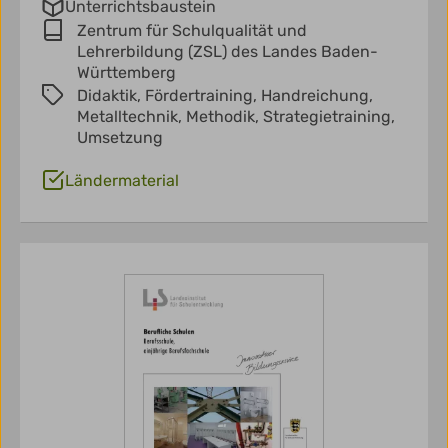
Unterrichtsbaustein
Zentrum für Schulqualität und
Lehrerbildung (ZSL) des Landes Baden-
Württemberg
Didaktik,
Fördertraining,
Handreichung,
Metalltechnik,
Methodik,
Strategietraining,
Umsetzung
Ländermaterial