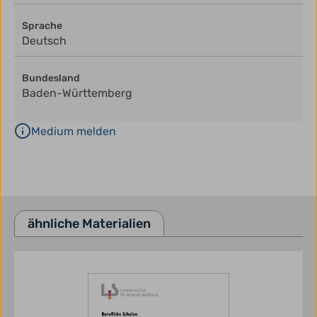
Sprache
Deutsch
Bundesland
Baden-Württemberg
Medium melden
ähnliche Materialien