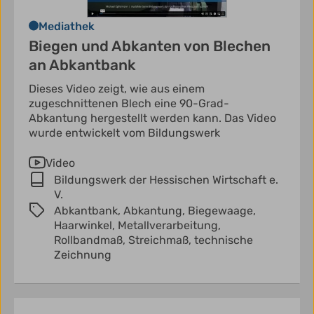
Mediathek
Biegen und Abkanten von Blechen
an Abkantbank
Dieses Video zeigt, wie aus einem
zugeschnittenen Blech eine 90-Grad-
Abkantung hergestellt werden kann. Das Video
wurde entwickelt vom Bildungswerk
Video
Bildungswerk der Hessischen Wirtschaft e.
V.
Abkantbank,
Abkantung,
Biegewaage,
Haarwinkel,
Metallverarbeitung,
Rollbandmaß,
Streichmaß,
technische
Zeichnung