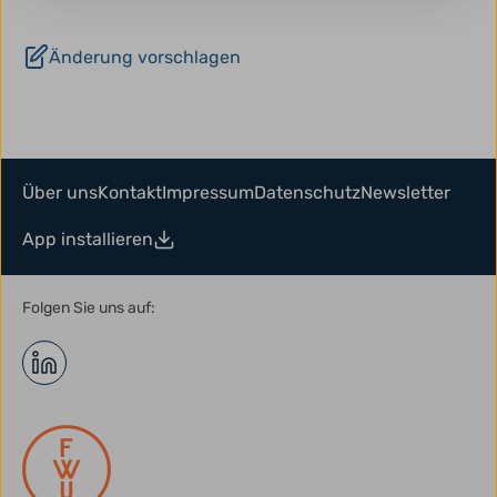
Änderung vorschlagen
Über uns
Kontakt
Impressum
Datenschutz
Newsletter
App installieren
Folgen Sie uns auf: