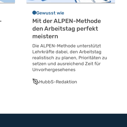
Gewusst wie
-
Mit der ALPEN-Methode
den Arbeitstag perfekt
meistern
Die ALPEN-Methode unterstützt
Lehrkräfte dabei, den Arbeitstag
realistisch zu planen, Prioritäten zu
setzen und ausreichend Zeit für
Unvorhergesehenes
HubbS-Redaktion