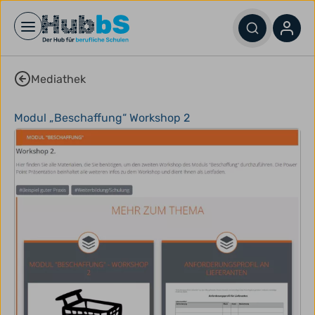
Open main menu
Mediathek
Modul „Beschaffung“ Workshop 2