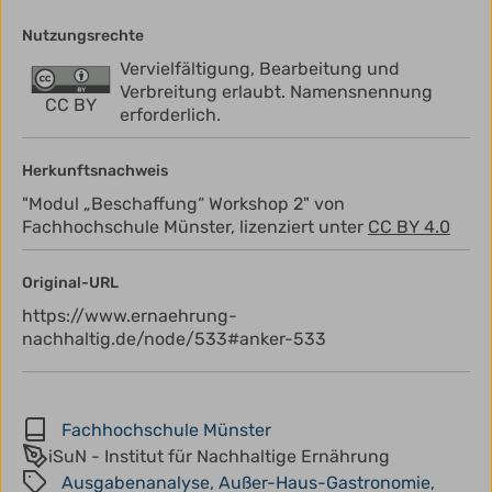
Nutzungsrechte
Vervielfältigung, Bearbeitung und
Verbreitung erlaubt. Namensnennung
CC BY
erforderlich.
Herkunftsnachweis
"Modul „Beschaffung“ Workshop 2" von
Fachhochschule Münster, lizenziert unter
CC BY 4.0
Original-URL
https://www.ernaehrung-
nachhaltig.de/node/533#anker-533
Fachhochschule Münster
iSuN - Institut für Nachhaltige Ernährung
Ausgabenanalyse
,
Außer-Haus-Gastronomie
,