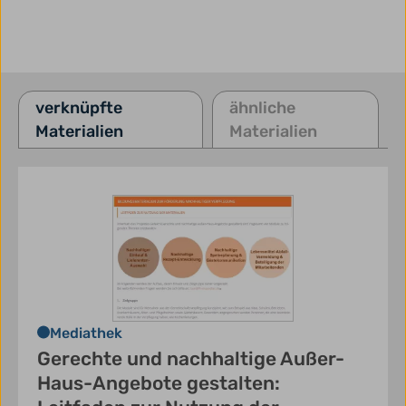
verknüpfte
ähnliche
Materialien
Materialien
Mediathek
Gerechte und nachhaltige Außer-
Haus-Angebote gestalten: