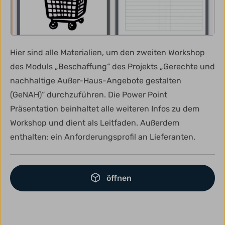
Hier sind alle Materialien, um den zweiten Workshop
des Moduls „Beschaffung“ des Projekts „Gerechte und
nachhaltige Außer-Haus-Angebote gestalten
(GeNAH)“ durchzuführen. Die Power Point
Präsentation beinhaltet alle weiteren Infos zu dem
Workshop und dient als Leitfaden. Außerdem
enthalten: ein Anforderungsprofil an Lieferanten.
öffnen