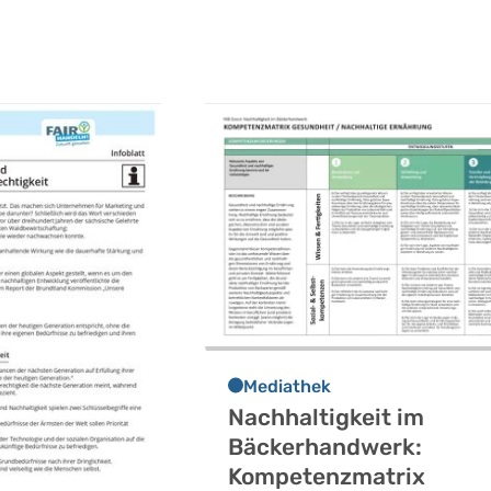
Mediathek
Nachhaltigkeit im
Bäckerhandwerk:
Kompetenzmatrix