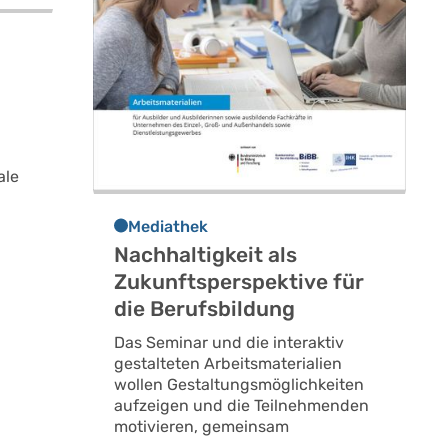
6
ale
Mediathek
Nachhaltigkeit als
Zukunftsperspektive für
die Berufsbildung
Das Seminar und die interaktiv
gestalteten Arbeitsmaterialien
wollen Gestaltungsmöglichkeiten
aufzeigen und die Teilnehmenden
motivieren, gemeinsam