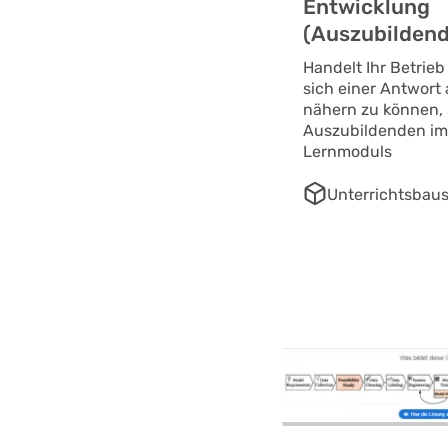
Entwicklung
(Auszubildend
Handelt Ihr Betrie
sich einer Antwort 
nähern zu können, 
Auszubildenden im
Lernmoduls
Unterrichtsbaus