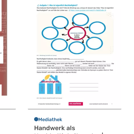
Mediathek
Handwerk als