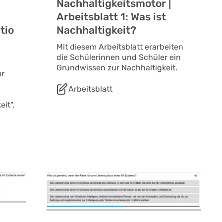
Nachhaltigkeitsmotor |
Arbeitsblatt 1: Was ist
tio
Nachhaltigkeit?
Mit diesem Arbeitsblatt erarbeiten
die Schülerinnen und Schüler ein
Grundwissen zur Nachhaltigkeit.
ür
Arbeitsblatt
it".