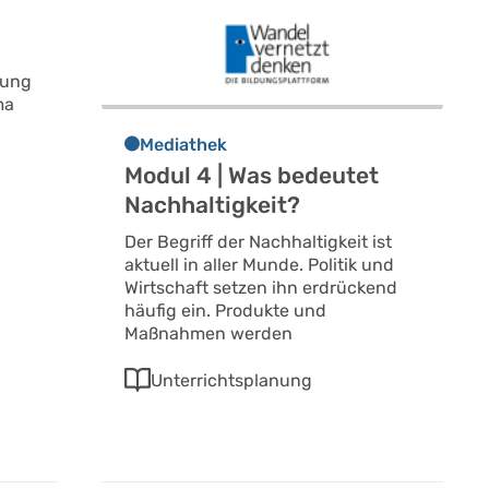
lung
ma
Mediathek
Modul 4 | Was bedeutet
Nachhaltigkeit?
Der Begriff der Nachhaltigkeit ist
aktuell in aller Munde. Politik und
Wirtschaft setzen ihn erdrückend
häufig ein. Produkte und
Maßnahmen werden
Unterrichtsplanung