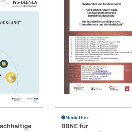
Mediathek
achhaltige
BBNE für