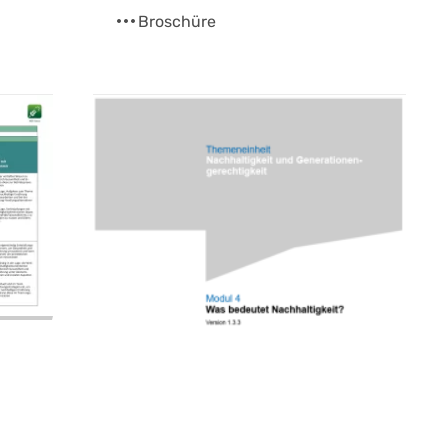
Broschüre