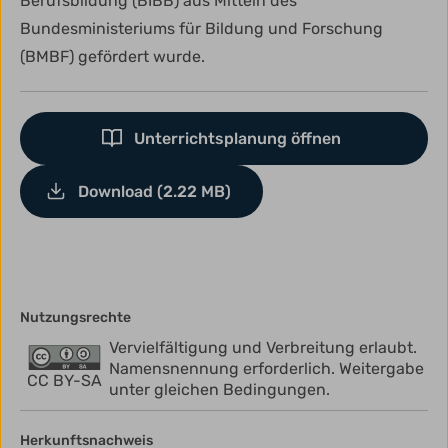
Berufsbildung (BIBB) aus Mitteln des
Bundesministeriums für Bildung und Forschung
(BMBF) gefördert wurde.
Unterrichtsplanung öffnen
Download (2.22 MB)
Nutzungsrechte
Vervielfältigung und Verbreitung erlaubt.
Namensnennung erforderlich. Weitergabe
CC BY-SA
unter gleichen Bedingungen.
Herkunftsnachweis