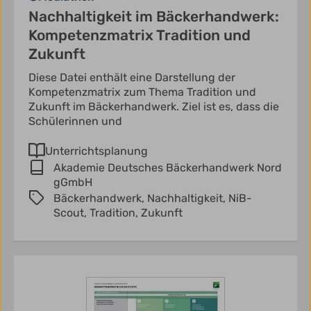
Nachhaltigkeit im Bäckerhandwerk:
Kompetenzmatrix Tradition und
Zukunft
Diese Datei enthält eine Darstellung der
Kompetenzmatrix zum Thema Tradition und
Zukunft im Bäckerhandwerk. Ziel ist es, dass die
Schülerinnen und
Unterrichtsplanung
Akademie Deutsches Bäckerhandwerk Nord
gGmbH
Bäckerhandwerk,
Nachhaltigkeit,
NiB-
Scout,
Tradition,
Zukunft