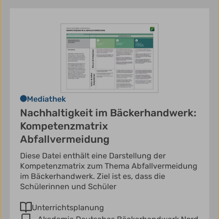
Mediathek
Nachhaltigkeit im Bäckerhandwerk:
Kompetenzmatrix
Abfallvermeidung
Diese Datei enthält eine Darstellung der
Kompetenzmatrix zum Thema Abfallvermeidung
im Bäckerhandwerk. Ziel ist es, dass die
Schülerinnen und Schüler
Unterrichtsplanung