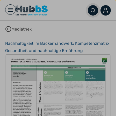
Open main menu
Mediathek
Nachhaltigkeit im Bäckerhandwerk: Kompetenzmatrix
Gesundheit und nachhaltige Ernährung