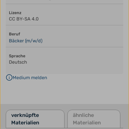
Lizenz
CC BY-SA 4.0
Beruf
Bäcker (m/w/d)
Sprache
Deutsch
Medium melden
verknüpfte
ähnliche
Materialien
Materialien