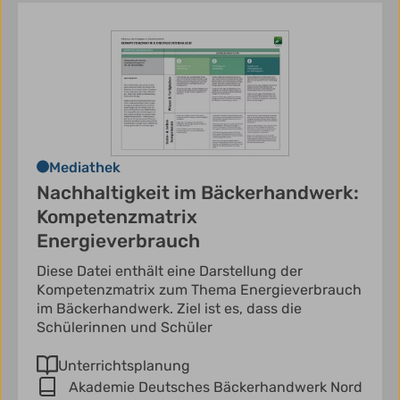
Mediathek
Nachhaltigkeit im Bäckerhandwerk:
Kompetenzmatrix
Energieverbrauch
Diese Datei enthält eine Darstellung der
Kompetenzmatrix zum Thema Energieverbrauch
im Bäckerhandwerk. Ziel ist es, dass die
Schülerinnen und Schüler
Unterrichtsplanung
Akademie Deutsches Bäckerhandwerk Nord