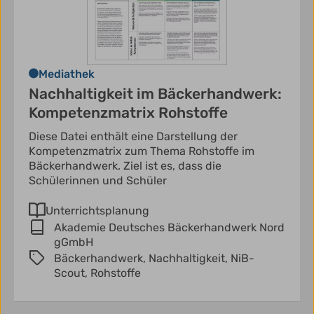
Mediathek
Nachhaltigkeit im Bäckerhandwerk:
Kompetenzmatrix Rohstoffe
Diese Datei enthält eine Darstellung der
Kompetenzmatrix zum Thema Rohstoffe im
Bäckerhandwerk. Ziel ist es, dass die
Schülerinnen und Schüler
Unterrichtsplanung
Akademie Deutsches Bäckerhandwerk Nord
gGmbH
Bäckerhandwerk,
Nachhaltigkeit,
NiB-
Scout,
Rohstoffe