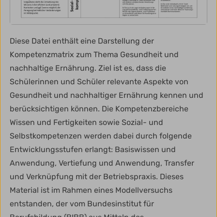
Diese Datei enthält eine Darstellung der
Kompetenzmatrix zum Thema Gesundheit und
nachhaltige Ernährung. Ziel ist es, dass die
Schülerinnen und Schüler relevante Aspekte von
Gesundheit und nachhaltiger Ernährung kennen und
berücksichtigen können. Die Kompetenzbereiche
Wissen und Fertigkeiten sowie Sozial- und
Selbstkompetenzen werden dabei durch folgende
Entwicklungsstufen erlangt: Basiswissen und
Anwendung, Vertiefung und Anwendung, Transfer
und Verknüpfung mit der Betriebspraxis. Dieses
Material ist im Rahmen eines Modellversuchs
entstanden, der vom Bundesinstitut für