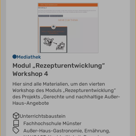
Mediathek
Modul „Rezepturentwicklung“
Workshop 4
Hier sind alle Materialien, um den vierten
Workshop des Moduls „Rezepturentwicklung“
des Projekts „Gerechte und nachhaltige Außer-
Haus-Angebote
Unterrichtsbaustein
Fachhochschule Münster
Außer-Haus-Gastronomie,
Ernährung,