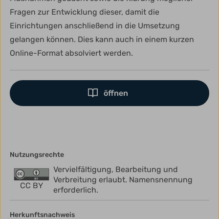
Fragen zur Entwicklung dieser, damit die
Einrichtungen anschließend in die Umsetzung
gelangen können. Dies kann auch in einem kurzen
Online-Format absolviert werden.
öffnen
Nutzungsrechte
Vervielfältigung, Bearbeitung und
Verbreitung erlaubt. Namensnennung
CC BY
erforderlich.
Herkunftsnachweis