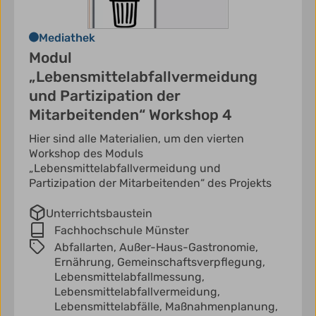
Mediathek
Modul
„Lebensmittelabfallvermeidung
und Partizipation der
Mitarbeitenden“ Workshop 4
Hier sind alle Materialien, um den vierten
Workshop des Moduls
„Lebensmittelabfallvermeidung und
Partizipation der Mitarbeitenden“ des Projekts
Unterrichtsbaustein
Fachhochschule Münster
Abfallarten,
Außer-Haus-Gastronomie,
Ernährung,
Gemeinschaftsverpflegung,
Lebensmittelabfallmessung,
Lebensmittelabfallvermeidung,
Lebensmittelabfälle,
Maßnahmenplanung,