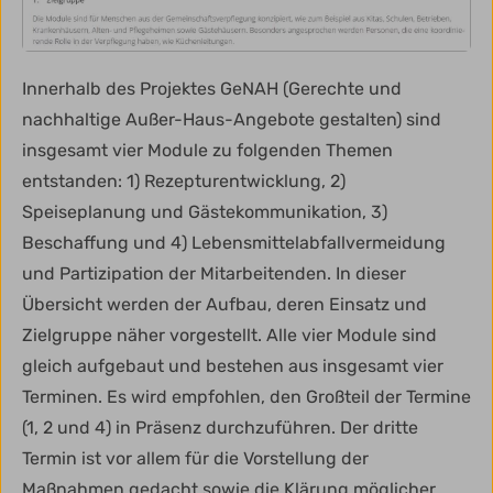
Innerhalb des Projektes GeNAH (Gerechte und
nachhaltige Außer-Haus-Angebote gestalten) sind
insgesamt vier Module zu folgenden Themen
entstanden: 1) Rezepturentwicklung, 2)
Speiseplanung und Gästekommunikation, 3)
Beschaffung und 4) Lebensmittelabfallvermeidung
und Partizipation der Mitarbeitenden. In dieser
Übersicht werden der Aufbau, deren Einsatz und
Zielgruppe näher vorgestellt. Alle vier Module sind
gleich aufgebaut und bestehen aus insgesamt vier
Terminen. Es wird empfohlen, den Großteil der Termine
(1, 2 und 4) in Präsenz durchzuführen. Der dritte
Termin ist vor allem für die Vorstellung der
Maßnahmen gedacht sowie die Klärung möglicher