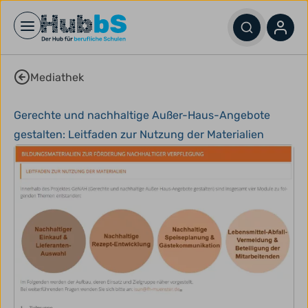
Open main menu
Mediathek
Gerechte und nachhaltige Außer-Haus-Angebote
gestalten: Leitfaden zur Nutzung der Materialien