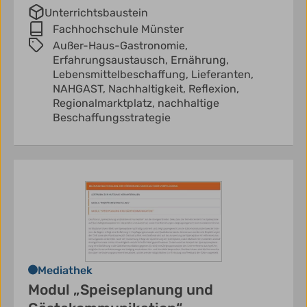
Unterrichtsbaustein
Fachhochschule Münster
Außer-Haus-Gastronomie,
Erfahrungsaustausch,
Ernährung,
Lebensmittelbeschaffung,
Lieferanten,
NAHGAST,
Nachhaltigkeit,
Reflexion,
Regionalmarktplatz,
nachhaltige
Beschaffungsstrategie
Mediathek
Modul „Speiseplanung und