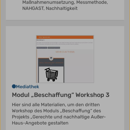
Maßnahmenumsetzung,
Messmethode,
NAHGAST,
Nachhaltigkeit
Mediathek
Modul „Beschaffung“ Workshop 3
Hier sind alle Materialien, um den dritten
Workshop des Moduls „Beschaffung“ des
Projekts „Gerechte und nachhaltige Außer-
Haus-Angebote gestalten