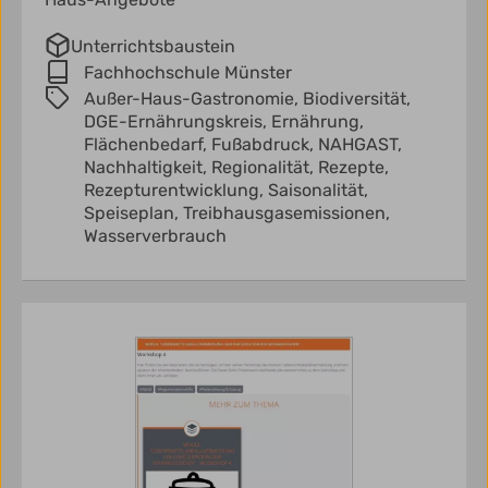
Unterrichtsbaustein
Fachhochschule Münster
Außer-Haus-Gastronomie,
Biodiversität,
DGE-Ernährungskreis,
Ernährung,
Flächenbedarf,
Fußabdruck,
NAHGAST,
Nachhaltigkeit,
Regionalität,
Rezepte,
Rezepturentwicklung,
Saisonalität,
Speiseplan,
Treibhausgasemissionen,
Wasserverbrauch