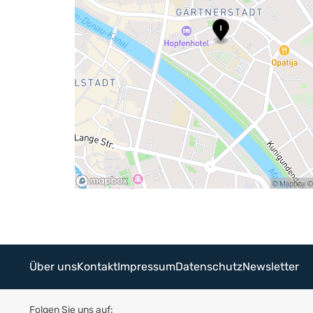
Über uns
Kontakt
Impressum
Datenschutz
Newsletter
Folgen Sie uns auf: