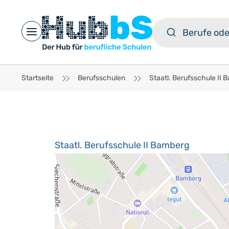
Open main menu
Startseite
Berufsschulen
Staatl. Berufsschule II Bamberg