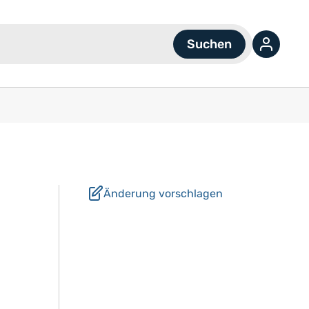
Änderung vorschlagen