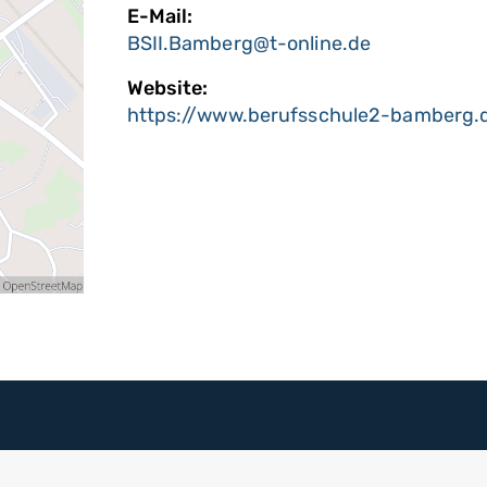
E-Mail:
BSII.Bamberg@t-online.de
Website:
https://www.berufsschule2-bamberg.