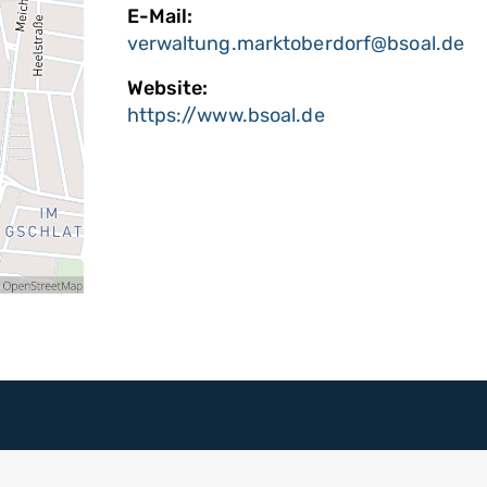
E-Mail:
verwaltung.marktoberdorf@bsoal.de
Website:
https://www.bsoal.de