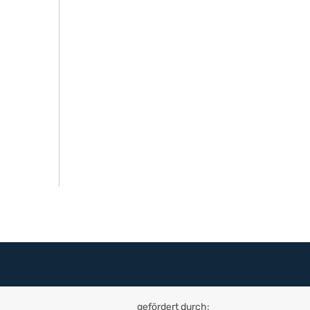
gefördert durch: