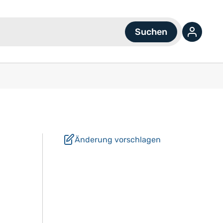
Änderung vorschlagen