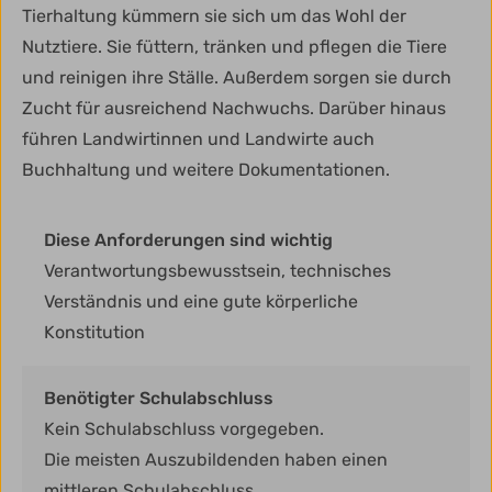
Tierhaltung kümmern sie sich um das Wohl der
Nutztiere. Sie füttern, tränken und pflegen die Tiere
und reinigen ihre Ställe. Außerdem sorgen sie durch
Zucht für ausreichend Nachwuchs. Darüber hinaus
führen Landwirtinnen und Landwirte auch
Buchhaltung und weitere Dokumentationen.
Diese Anforderungen sind wichtig
Verantwortungsbewusstsein, technisches
Verständnis und eine gute körperliche
Konstitution
Benötigter Schulabschluss
Kein Schulabschluss vorgegeben.
Die meisten Auszubildenden haben einen
mittleren Schulabschluss.