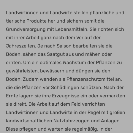
Landwirtinnen und Landwirte stellen pflanzliche und
tierische Produkte her und sichern somit die
Grundversorgung mit Lebensmitteln. Sie richten sich
mit ihrer Arbeit ganz nach dem Verlauf der
Jahreszeiten. Je nach Saison bearbeiten sie die
Böden, sähen das Saatgut aus und mähen oder
ernten. Um ein optimales Wachstum der Pflanzen zu
gewährleisten, bewässern und düngen sie den
Boden. Zudem wenden sie Pflanzenschutzmittel an,
die die Pflanzen vor Schädlingen schützen. Nach der
Ernte lagern sie ihre Erzeugnisse ein oder vermarkten
sie direkt. Die Arbeit auf dem Feld verrichten
Landwirtinnen und Landwirte in der Regel mit großen
landwirtschaftlichen Nutzfahrzeugen und Anlagen.
Diese pflegen und warten sie regelmäßig. In der