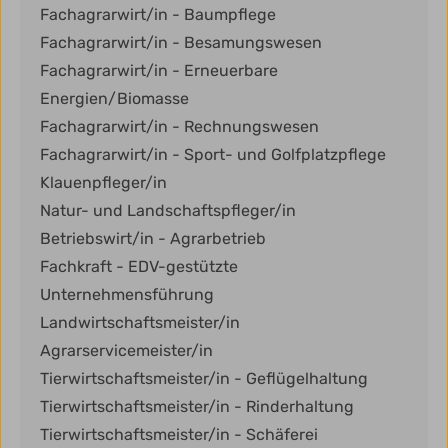
Fachagrarwirt/in - Baumpflege
Fachagrarwirt/in - Besamungswesen
Fachagrarwirt/in - Erneuerbare
Energien/Biomasse
Fachagrarwirt/in - Rechnungswesen
Fachagrarwirt/in - Sport- und Golfplatzpflege
Klauenpfleger/in
Natur- und Landschaftspfleger/in
Betriebswirt/in - Agrarbetrieb
Fachkraft - EDV-gestützte
Unternehmensführung
Landwirtschaftsmeister/in
Agrarservicemeister/in
Tierwirtschaftsmeister/in - Geflügelhaltung
Tierwirtschaftsmeister/in - Rinderhaltung
Tierwirtschaftsmeister/in - Schäferei