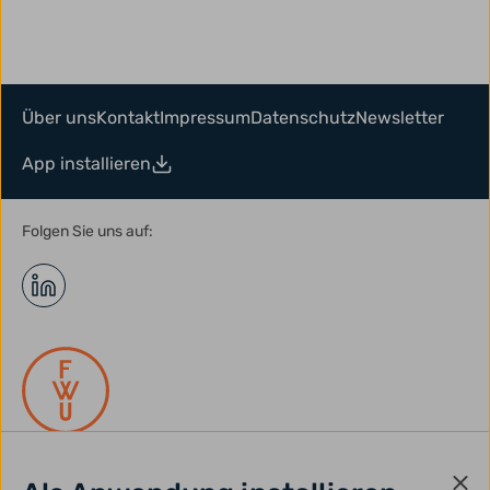
Über uns
Kontakt
Impressum
Datenschutz
Newsletter
App installieren
Folgen Sie uns auf: