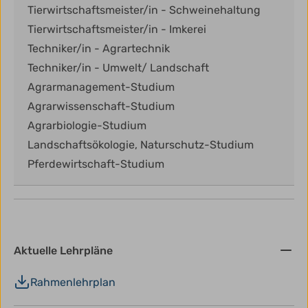
Tierwirtschaftsmeister/in - Schweinehaltung
Tierwirtschaftsmeister/in - Imkerei
Techniker/in - Agrartechnik
Techniker/in - Umwelt/ Landschaft
Agrarmanagement-Studium
Agrarwissenschaft-Studium
Agrarbiologie-Studium
Landschaftsökologie, Naturschutz-Studium
Pferdewirtschaft-Studium
Aktuelle Lehrpläne
Rahmenlehrplan