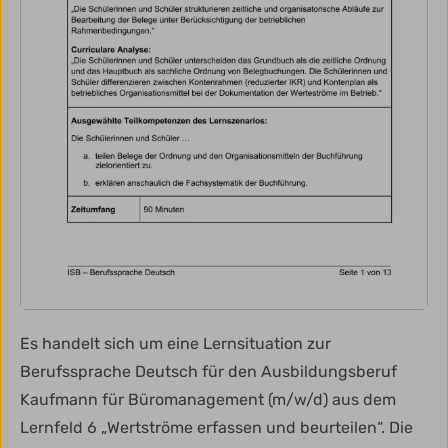
Es handelt sich um eine Lernsituation zur
Berufssprache Deutsch für den Ausbildungsberuf
Kaufmann für Büromanagement (m/w/d) aus dem
Lernfeld 6 „Wertströme erfassen und beurteilen“. Die