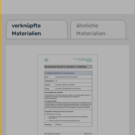
verknüpfte
ähnliche
Materialien
Materialien