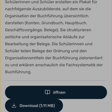
Schülerinnen und Schüler erstellen ein Plakat für
nachfolgende Auszubildende, auf dem sie die
Organisation der Buchführung übersichtlich
darstellen (Konten, Grundbuch, Hauptbuch,
Geschäftsvorgänge, Belege). Sie strukturieren
zeitliche und organisatorische Abläufe zur
Bearbeitung der Belege. Die Schülerinnen und
Schüler teilen Belege der Ordnung und den
Organisationsmitteln der Buchführung zielorientiert
zu und erklären anschaulich die Fachsystematik der
Buchführung.
öffnen
Download (1.11 MB)