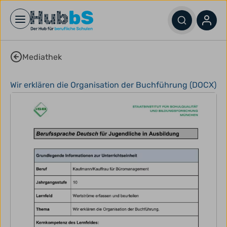
Open main menu
Mediathek
Wir erklären die Organisation der Buchführung (DOCX)