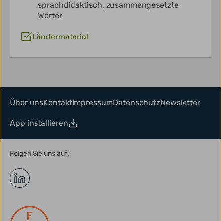
sprachdidaktisch,
zusammengesetzte
Wörter
Ländermaterial
Über uns
Kontakt
Impressum
Datenschutz
Newsletter
App installieren
Folgen Sie uns auf: