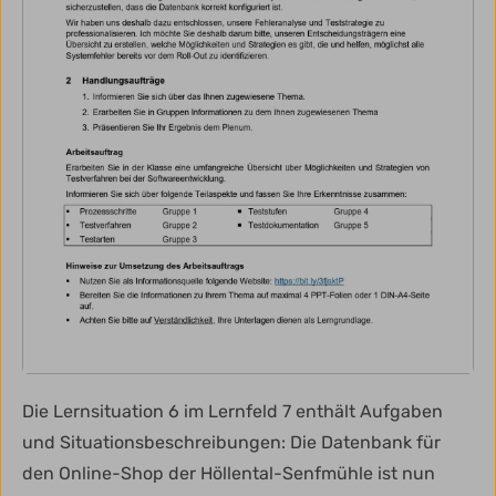
Die Lernsituation 6 im Lernfeld 7 enthält Aufgaben
und Situationsbeschreibungen: Die Datenbank für
den Online-Shop der Höllental-Senfmühle ist nun