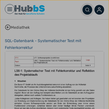
Open main menu
Mediathek
SQL-Datenbank - Systematischer Test mit
Fehlerkorrektur