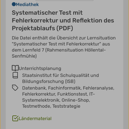
Mediathek
Systematischer Test mit
Fehlerkorrektur und Reflektion des
Projektablaufs (PDF)
Die Datei enthält die Übersicht zur Lernsituation
"Systematischer Test mit Fehlerkorrektur" aus
dem Lernfeld 7 (Rahmensituation Höllental-
Senfmühle)
Unterrichtsplanung
Staatsinstitut für Schulqualität und
Bildungsforschung (ISB)
Datenbank,
Fachinformatik,
Fehleranalyse,
Fehlerkorrektur,
Funktionstest,
IT-
Systemelektronik,
Online-Shop,
Testmethode,
Teststrategie
Ländermaterial