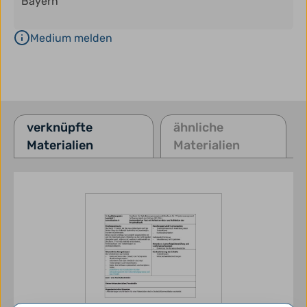
Bayern
Medium melden
verknüpfte
ähnliche
Materialien
Materialien