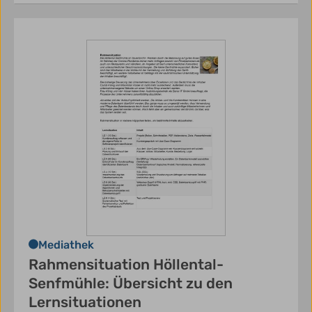
Mediathek
Rahmensituation Höllental-
Senfmühle: Übersicht zu den
Lernsituationen