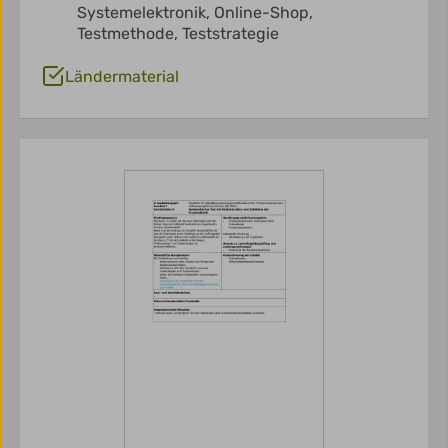
Systemelektronik,
Online-Shop,
Testmethode,
Teststrategie
Ländermaterial