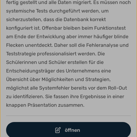
fertig gestellt und alle Daten migriert. Es müssen noch
systemische Tests durchgeführt werden, um
sicherzustellen, dass die Datenbank korrekt
konfiguriert ist. Offenbar bleiben beim Funktionstest
am Ende der Entwicklung aber immer häufiger blinde
Flecken unentdeckt. Daher soll die Fehleranalyse und
Teststrategie professionalisiert werden. Die
Schülerinnen und Schüler erstellen für die
Entscheidungsträger des Unternehmens eine
Übersicht über Möglichkeiten und Strategien,
möglichst alle Systemfehler bereits vor dem Roll-Out
zu identifizieren. Sie fassen ihre Ergebnisse in einer
knappen Präsentation zusammen.
öffnen