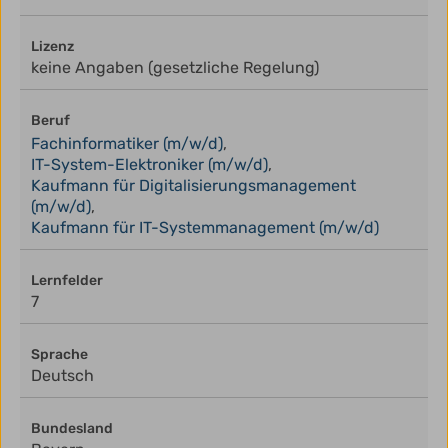
Lizenz
keine Angaben (gesetzliche Regelung)
Beruf
Fachinformatiker (m/w/d)
,
IT-System-Elektroniker (m/w/d)
,
Kaufmann für Digitalisierungsmanagement
(m/w/d)
,
Kaufmann für IT-Systemmanagement (m/w/d)
Lernfelder
7
Sprache
Deutsch
Bundesland