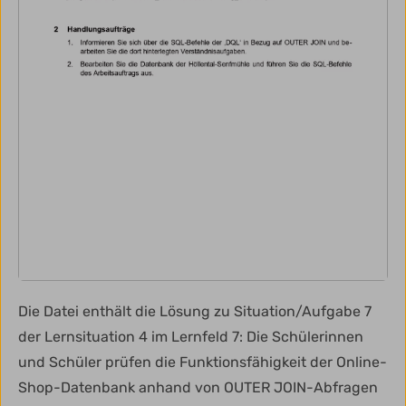
Die Datei enthält die Lösung zu Situation/Aufgabe 7
der Lernsituation 4 im Lernfeld 7: Die Schülerinnen
und Schüler prüfen die Funktionsfähigkeit der Online-
Shop-Datenbank anhand von OUTER JOIN-Abfragen