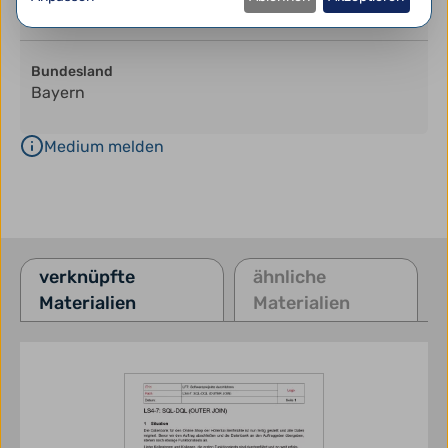
Deutsch
Bundesland
Bayern
Medium melden
verknüpfte
ähnliche
Materialien
Materialien