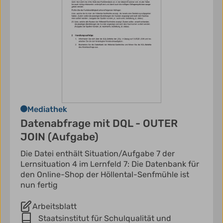
Mediathek
Datenabfrage mit DQL - OUTER
JOIN (Aufgabe)
Die Datei enthält Situation/Aufgabe 7 der
Lernsituation 4 im Lernfeld 7: Die Datenbank für
den Online-Shop der Höllental-Senfmühle ist
nun fertig
Arbeitsblatt
Staatsinstitut für Schulqualität und