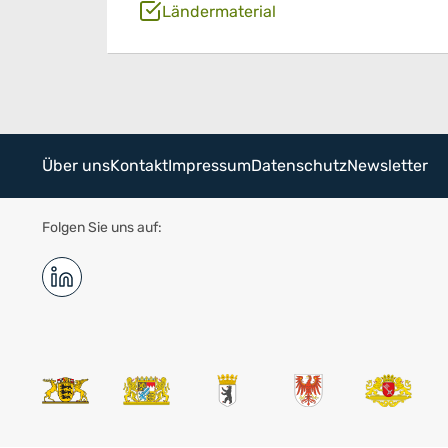
Ländermaterial
Über uns
Kontakt
Impressum
Datenschutz
Newsletter
Folgen Sie uns auf: