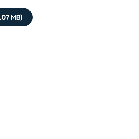
.07 MB)