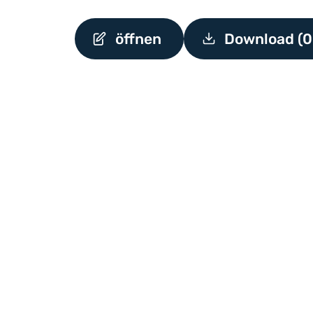
öffnen
Download (0