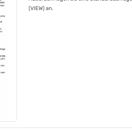
(VIEW) an.