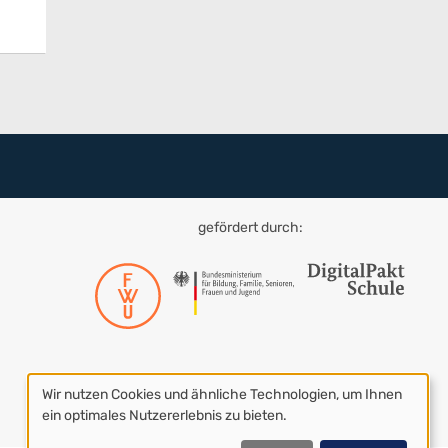
gefördert durch:
Wir nutzen Cookies und ähnliche Technologien, um Ihnen
Datenschutzeinstellungen
ein optimales Nutzererlebnis zu bieten.