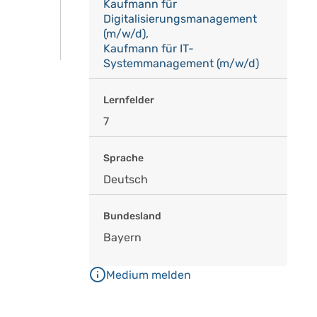
Kaufmann für
Digitalisierungsmanagement
(m/w/d)
,
Kaufmann für IT-
Systemmanagement (m/w/d)
Lernfelder
7
Sprache
Deutsch
Bundesland
Bayern
Medium melden