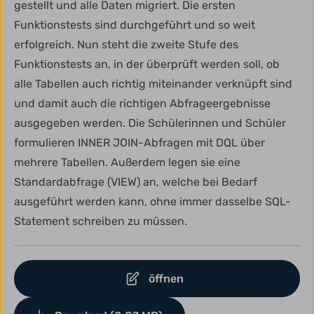
gestellt und alle Daten migriert. Die ersten
Funktionstests sind durchgeführt und so weit
erfolgreich. Nun steht die zweite Stufe des
Funktionstests an, in der überprüft werden soll, ob
alle Tabellen auch richtig miteinander verknüpft sind
und damit auch die richtigen Abfrageergebnisse
ausgegeben werden. Die Schülerinnen und Schüler
formulieren INNER JOIN-Abfragen mit DQL über
mehrere Tabellen. Außerdem legen sie eine
Standardabfrage (VIEW) an, welche bei Bedarf
ausgeführt werden kann, ohne immer dasselbe SQL-
Statement schreiben zu müssen.
öffnen