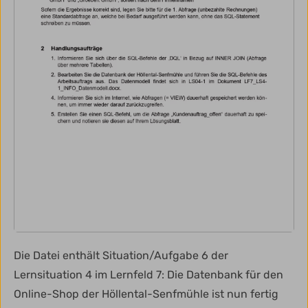
Die Datei enthält Situation/Aufgabe 6 der
Lernsituation 4 im Lernfeld 7: Die Datenbank für den
Online-Shop der Höllental-Senfmühle ist nun fertig