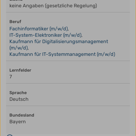
keine Angaben (gesetzliche Regelung)
Beruf
Fachinformatiker (m/w/d)
,
IT-System-Elektroniker (m/w/d)
,
Kaufmann für Digitalisierungsmanagement
(m/w/d)
,
Kaufmann für IT-Systemmanagement (m/w/d)
Lernfelder
7
Sprache
Deutsch
Bundesland
Bayern