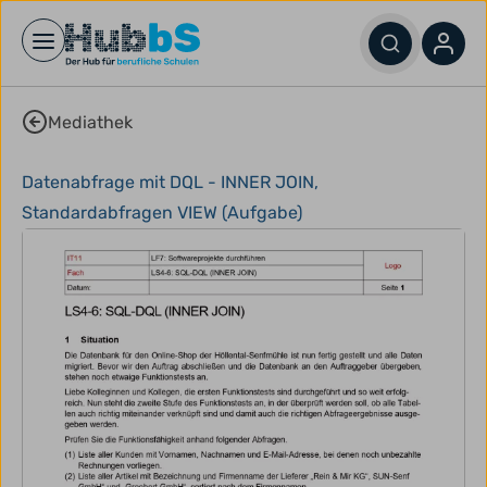
Open main menu
Mediathek
Datenabfrage mit DQL - INNER JOIN,
Standardabfragen VIEW (Aufgabe)