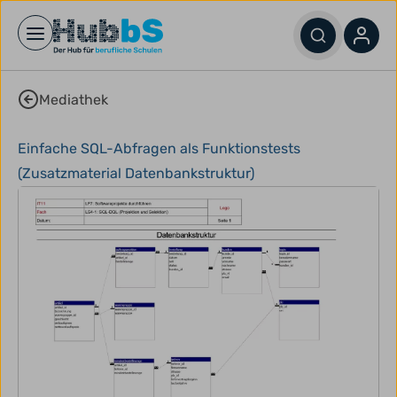
Open main menu
Mediathek
Einfache SQL-Abfragen als Funktionstests
(Zusatzmaterial Datenbankstruktur)