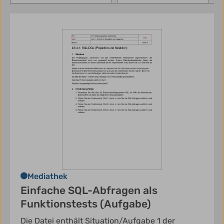
Mediathek
Einfache SQL-Abfragen als
Funktionstests (Aufgabe)
Die Datei enthält Situation/Aufgabe 1 der