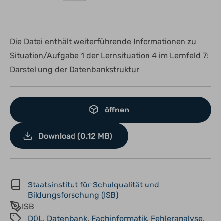
Die Datei enthält weiterführende Informationen zu
Situation/Aufgabe 1 der Lernsituation 4 im Lernfeld 7:
Darstellung der Datenbankstruktur
öffnen
Download (0.12 MB)
Staatsinstitut für Schulqualität und
Bildungsforschung (ISB)
ISB
DQL
,
Datenbank
,
Fachinformatik
,
Fehleranalyse
,