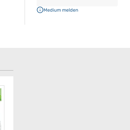
Medium melden