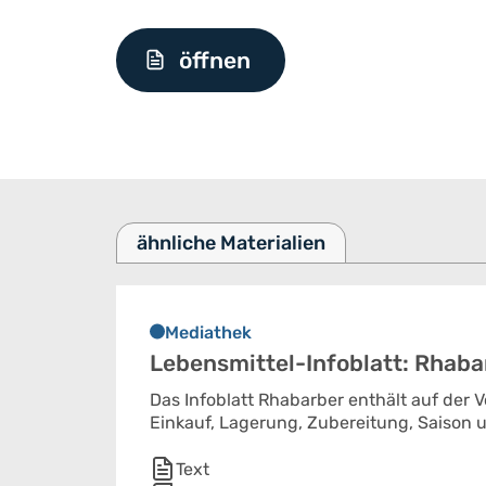
öffnen
ähnliche Materialien
Mediathek
Lebensmittel-Infoblatt: Rhaba
Das Infoblatt Rhabarber enthält auf der 
Einkauf, Lagerung, Zubereitung, Saison u
Text