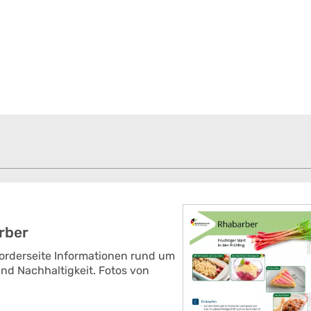
rber
Vorderseite Informationen rund um
nd Nachhaltigkeit. Fotos von