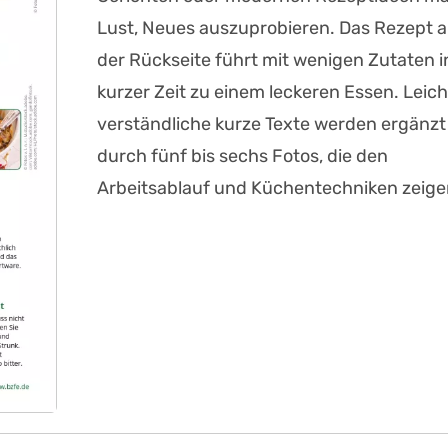
Lust, Neues auszuprobieren. Das Rezept a
der Rückseite führt mit wenigen Zutaten i
kurzer Zeit zu einem leckeren Essen. Leich
verständliche kurze Texte werden ergänzt
durch fünf bis sechs Fotos, die den
Arbeitsablauf und Küchentechniken zeige