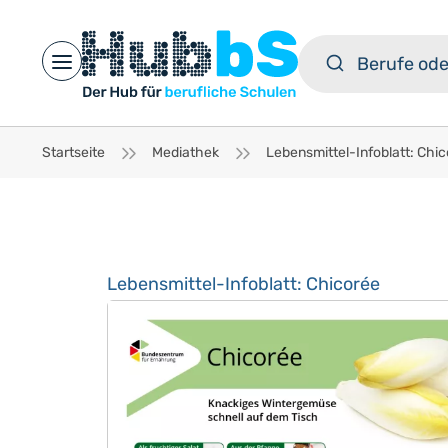
Open main menu
Startseite
Mediathek
Lebensmittel-Infoblatt: Chicorée