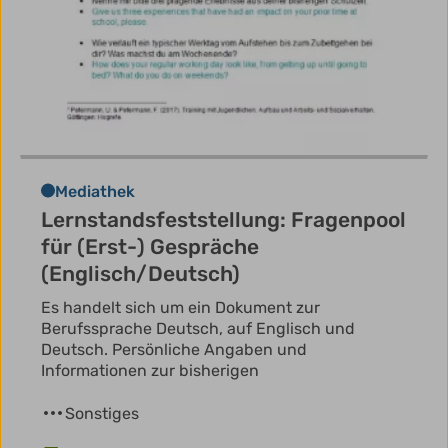
Mediathek
Lernstandsfeststellung: Fragenpool
für (Erst-) Gespräche
(Englisch/Deutsch)
Es handelt sich um ein Dokument zur
Berufssprache Deutsch, auf Englisch und
Deutsch. Persönliche Angaben und
Informationen zur bisherigen
Sonstiges