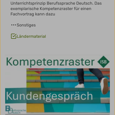
Unterrichtsprinzip Berufssprache Deutsch. Das
exemplarische Kompetenzraster für einen
Fachvortrag kann dazu
Sonstiges
Ländermaterial