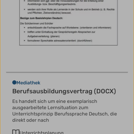
Mediathek
Berufsausbildungsvertrag (DOCX)
Es handelt sich um eine exemplarisch
ausgearbeitete Lernsituation zum
Unterrichtsprinzip Berufssprache Deutsch, die
direkt oder nach
Unterrichtsplanung