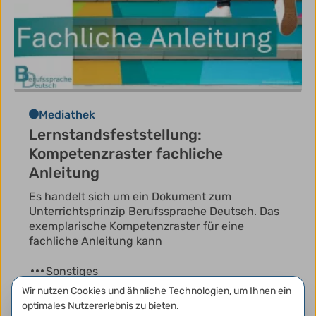
Mediathek
Lernstandsfeststellung:
Kompetenzraster fachliche
Anleitung
Es handelt sich um ein Dokument zum
Unterrichtsprinzip Berufssprache Deutsch. Das
exemplarische Kompetenzraster für eine
fachliche Anleitung kann
Sonstiges
Datenschutzeinstellungen
Wir nutzen Cookies und ähnliche Technologien, um Ihnen ein
Ländermaterial
optimales Nutzererlebnis zu bieten.