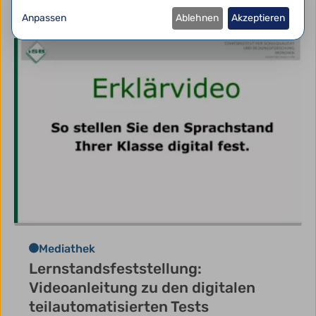
Anpassen
Ablehnen
Akzeptieren
Mediathek
Lernstandsfeststellung:
Videoanleitung zu den digitalen
teilautomatisierten Tests