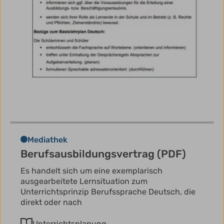
Mediathek
Berufsausbildungsvertrag (PDF)
Es handelt sich um eine exemplarisch
ausgearbeitete Lernsituation zum
Unterrichtsprinzip Berufssprache Deutsch, die
direkt oder nach
Unterrichtsplanung