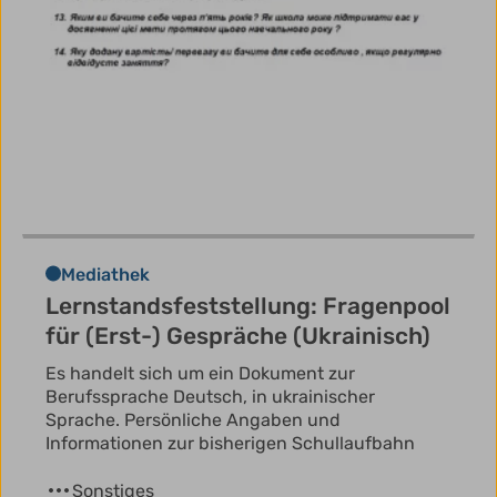
Mediathek
Lernstandsfeststellung: Fragenpool
für (Erst-) Gespräche (Ukrainisch)
Es handelt sich um ein Dokument zur
Berufssprache Deutsch, in ukrainischer
Sprache. Persönliche Angaben und
Informationen zur bisherigen Schullaufbahn
Sonstiges