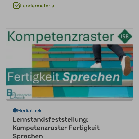
Ländermaterial
Mediathek
Lernstandsfeststellung:
Kompetenzraster Fertigkeit
Sprechen