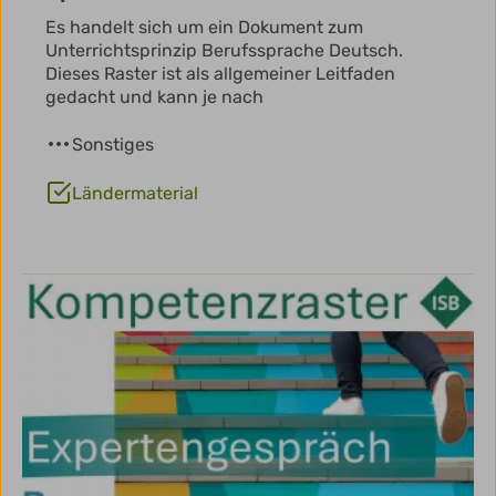
Es handelt sich um ein Dokument zum
Unterrichtsprinzip Berufssprache Deutsch.
Dieses Raster ist als allgemeiner Leitfaden
gedacht und kann je nach
Sonstiges
Ländermaterial