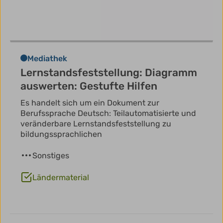
Mediathek
Lernstandsfeststellung: Diagramm
auswerten: Gestufte Hilfen
Es handelt sich um ein Dokument zur
Berufssprache Deutsch: Teilautomatisierte und
veränderbare Lernstandsfeststellung zu
bildungssprachlichen
Sonstiges
Ländermaterial