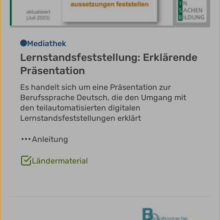
Mediathek
Lernstandsfeststellung: Erklärende
Präsentation
Es handelt sich um eine Präsentation zur
Berufssprache Deutsch, die den Umgang mit
den teilautomatisierten digitalen
Lernstandsfeststellungen erklärt
Anleitung
Ländermaterial