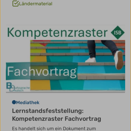
Ländermaterial
Mediathek
Lernstandsfeststellung:
Kompetenzraster Fachvortrag
Es handelt sich um ein Dokument zum