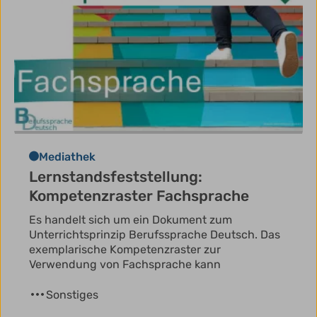
Mediathek
Lernstandsfeststellung:
Kompetenzraster Fachsprache
Es handelt sich um ein Dokument zum
Unterrichtsprinzip Berufssprache Deutsch. Das
exemplarische Kompetenzraster zur
Verwendung von Fachsprache kann
Sonstiges