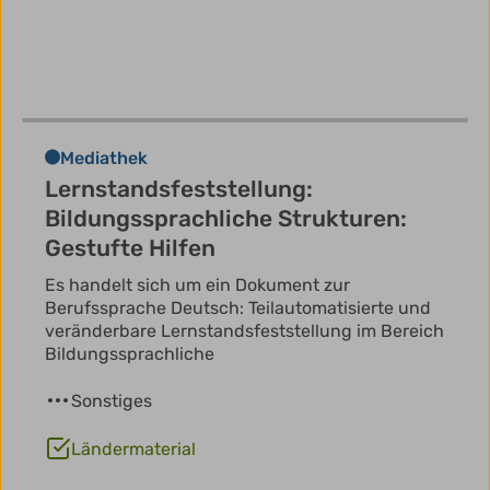
Mediathek
Lernstandsfeststellung:
Bildungssprachliche Strukturen:
Gestufte Hilfen
Es handelt sich um ein Dokument zur
Berufssprache Deutsch: Teilautomatisierte und
veränderbare Lernstandsfeststellung im Bereich
Bildungssprachliche
Sonstiges
Ländermaterial