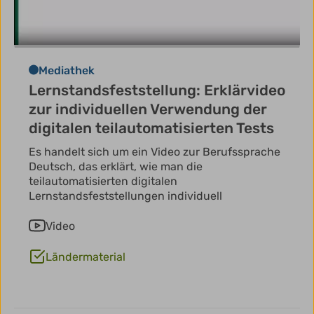
Mediathek
Lernstandsfeststellung: Erklärvideo
zur individuellen Verwendung der
digitalen teilautomatisierten Tests
Es handelt sich um ein Video zur Berufssprache
Deutsch, das erklärt, wie man die
teilautomatisierten digitalen
Lernstandsfeststellungen individuell
Video
Ländermaterial