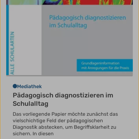
Mediathek
Pädagogisch diagnostizieren im
Schulalltag
Das vorliegende Papier möchte zunächst das
vielschichtige Feld der pädagogischen
Diagnostik abstecken, um Begriffsklarheit zu
sichern. In diesen