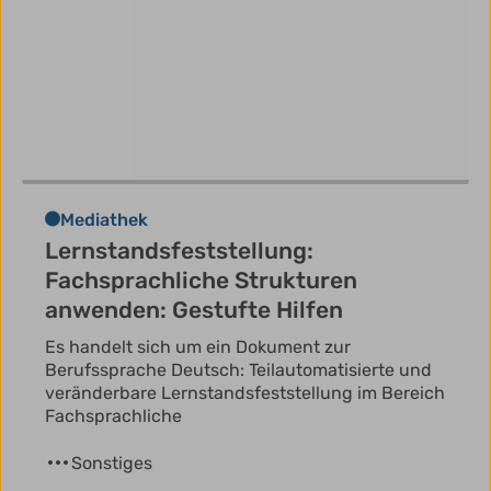
Mediathek
Lernstandsfeststellung:
Fachsprachliche Strukturen
anwenden: Gestufte Hilfen
Es handelt sich um ein Dokument zur
Berufssprache Deutsch: Teilautomatisierte und
veränderbare Lernstandsfeststellung im Bereich
Fachsprachliche
Sonstiges