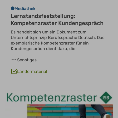
Mediathek
Lernstandsfeststellung:
Kompetenzraster Kundengespräch
Es handelt sich um ein Dokument zum
Unterrichtsprinzip Berufssprache Deutsch. Das
exemplarische Kompetenzraster für ein
Kundengespräch dient dazu, die
Sonstiges
Ländermaterial