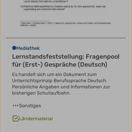
Mediathek
Lernstandsfeststellung: Fragenpool
für (Erst-) Gespräche (Deutsch)
Es handelt sich um ein Dokument zum
Unterrichtsprinzip Berufssprache Deutsch.
Persönliche Angaben und Informationen zur
bisherigen Schullaufbahn
Sonstiges
Ländermaterial