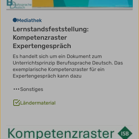
Mediathek
Lernstandsfeststellung:
Kompetenzraster
Expertengespräch
Es handelt sich um ein Dokument zum
Unterrichtsprinzip Berufssprache Deutsch. Das
exemplarische Kompetenzraster für ein
Expertengespräch kann dazu
Sonstiges
Ländermaterial