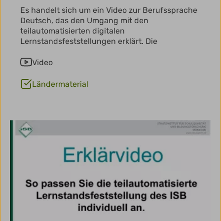
Es handelt sich um ein Video zur Berufssprache
Deutsch, das den Umgang mit den
teilautomatisierten digitalen
Lernstandsfeststellungen erklärt. Die
Video
Ländermaterial