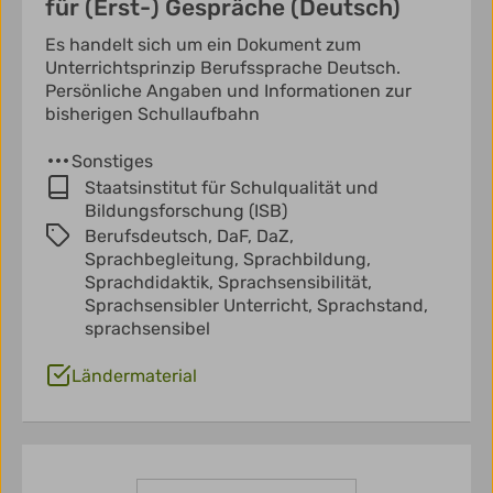
für (Erst-) Gespräche (Deutsch)
Es handelt sich um ein Dokument zum
Unterrichtsprinzip Berufssprache Deutsch.
Persönliche Angaben und Informationen zur
bisherigen Schullaufbahn
Sonstiges
Staatsinstitut für Schulqualität und
Bildungsforschung (ISB)
Berufsdeutsch,
DaF,
DaZ,
Sprachbegleitung,
Sprachbildung,
Sprachdidaktik,
Sprachsensibilität,
Sprachsensibler Unterricht,
Sprachstand,
sprachsensibel
Ländermaterial