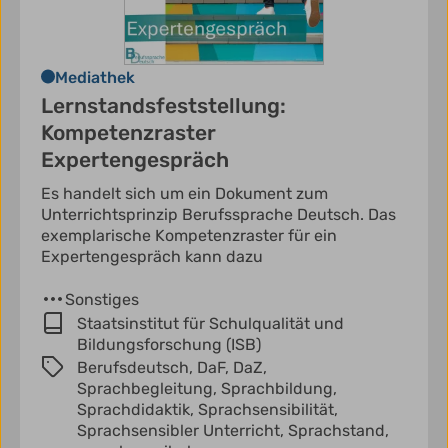
Mediathek
Lernstandsfeststellung:
Kompetenzraster
Expertengespräch
Es handelt sich um ein Dokument zum
Unterrichtsprinzip Berufssprache Deutsch. Das
exemplarische Kompetenzraster für ein
Expertengespräch kann dazu
Sonstiges
Staatsinstitut für Schulqualität und
Bildungsforschung (ISB)
Berufsdeutsch,
DaF,
DaZ,
Sprachbegleitung,
Sprachbildung,
Sprachdidaktik,
Sprachsensibilität,
Sprachsensibler Unterricht,
Sprachstand,