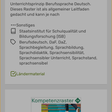
Unterrichtsprinzip Berufssprache Deutsch.
Dieses Raster ist als allgemeiner Leitfaden
gedacht und kann je nach
Sonstiges
Staatsinstitut für Schulqualität und
Bildungsforschung (ISB)
Berufsdeutsch,
DaF,
DaZ,
Sprachbegleitung,
Sprachbildung,
Sprachdidaktik,
Sprachsensibilität,
Sprachsensibler Unterricht,
Sprachstand,
sprachsensibel
Ländermaterial