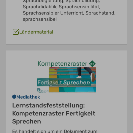
Sprachbegleitung,
Sprachbildung,
Sprachdidaktik,
Sprachsensibilität,
Sprachsensibler Unterricht,
Sprachstand,
sprachsensibel
Ländermaterial
Mediathek
Lernstandsfeststellung:
Kompetenzraster Fertigkeit
Sprechen
Es handelt sich um ein Dokument zum