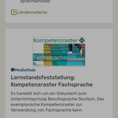
sprachsensibel
Ländermaterial
Mediathek
Lernstandsfeststellung:
Kompetenzraster Fachsprache
Es handelt sich um ein Dokument zum
Unterrichtsprinzip Berufssprache Deutsch. Das
exemplarische Kompetenzraster zur
Verwendung von Fachsprache kann