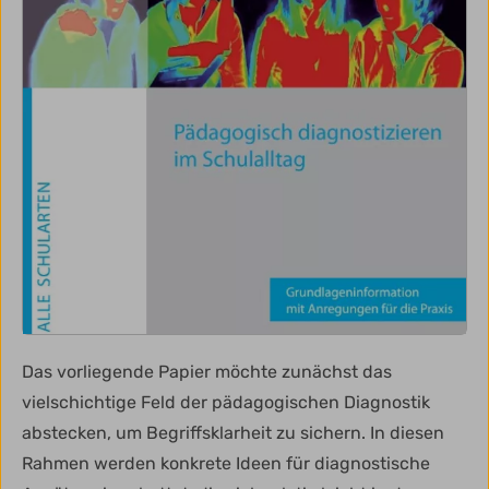
Das vorliegende Papier möchte zunächst das
vielschichtige Feld der pädagogischen Diagnostik
abstecken, um Begriffsklarheit zu sichern. In diesen
Rahmen werden konkrete Ideen für diagnostische