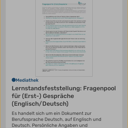
Mediathek
Lernstandsfeststellung: Fragenpool
für (Erst-) Gespräche
(Englisch/Deutsch)
Es handelt sich um ein Dokument zur
Berufssprache Deutsch, auf Englisch und
Deutsch. Persönliche Angaben und