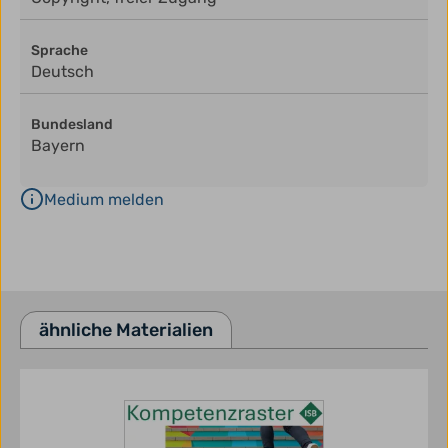
Sprache
Deutsch
Bundesland
Bayern
Medium melden
ähnliche Materialien