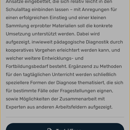
Ansätze eingebettet, die sich relativ leicht in den
Schulalltag einbinden lassen – mit Anregungen für
einen erfolgreichen Einstieg und einer kleinen
Sammlung erprobter Materialien soll die konkrete
Umsetzung unterstützt werden. Dabei wird
aufgezeigt, inwieweit pädagogische Diagnostik durch
kooperatives Vorgehen erleichtert werden kann, und
welcher weitere Entwicklungs- und
Fortbildungsbedarf besteht. Ergänzend zu Methoden
für den tagtäglichen Unterricht werden schließlich
speziellere Formen der Diagnose thematisiert, die sich
für bestimmte Fälle oder Fragestellungen eignen,
sowie Möglichkeiten der Zusammenarbeit mit
Experten aus anderen Arbeitsfeldern aufgezeigt.