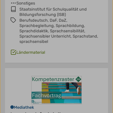
Sonstiges
Staatsinstitut für Schulqualität und
Bildungsforschung (ISB)
Berufsdeutsch,
DaF,
DaZ,
Sprachbegleitung,
Sprachbildung,
Sprachdidaktik,
Sprachsensibilität,
Sprachsensibler Unterricht,
Sprachstand,
sprachsensibel
Ländermaterial
Mediathek