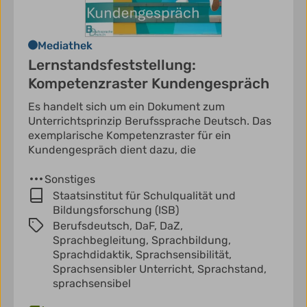
Mediathek
Lernstandsfeststellung:
Kompetenzraster Kundengespräch
Es handelt sich um ein Dokument zum
Unterrichtsprinzip Berufssprache Deutsch. Das
exemplarische Kompetenzraster für ein
Kundengespräch dient dazu, die
Sonstiges
Staatsinstitut für Schulqualität und
Bildungsforschung (ISB)
Berufsdeutsch,
DaF,
DaZ,
Sprachbegleitung,
Sprachbildung,
Sprachdidaktik,
Sprachsensibilität,
Sprachsensibler Unterricht,
Sprachstand,
sprachsensibel