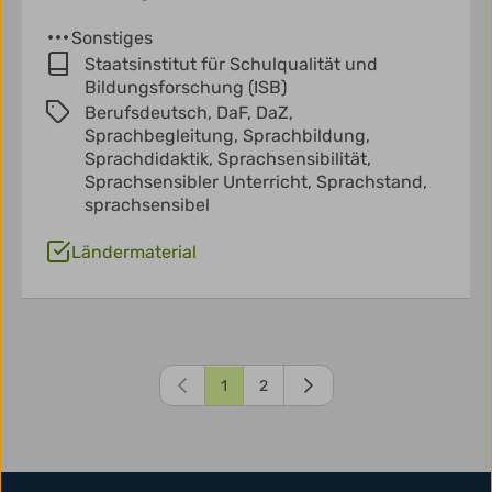
Sonstiges
Staatsinstitut für Schulqualität und
Bildungsforschung (ISB)
Berufsdeutsch,
DaF,
DaZ,
Sprachbegleitung,
Sprachbildung,
Sprachdidaktik,
Sprachsensibilität,
Sprachsensibler Unterricht,
Sprachstand,
sprachsensibel
Ländermaterial
1
2