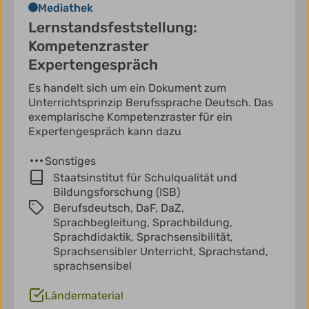
Mediathek
Lernstandsfeststellung:
Kompetenzraster
Expertengespräch
Es handelt sich um ein Dokument zum
Unterrichtsprinzip Berufssprache Deutsch. Das
exemplarische Kompetenzraster für ein
Expertengespräch kann dazu
Sonstiges
Staatsinstitut für Schulqualität und
Bildungsforschung (ISB)
Berufsdeutsch,
DaF,
DaZ,
Sprachbegleitung,
Sprachbildung,
Sprachdidaktik,
Sprachsensibilität,
Sprachsensibler Unterricht,
Sprachstand,
sprachsensibel
Ländermaterial