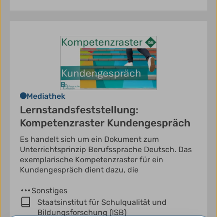
Mediathek
Lernstandsfeststellung:
Kompetenzraster Kundengespräch
Es handelt sich um ein Dokument zum
Unterrichtsprinzip Berufssprache Deutsch. Das
exemplarische Kompetenzraster für ein
Kundengespräch dient dazu, die
Sonstiges
Staatsinstitut für Schulqualität und
Bildungsforschung (ISB)