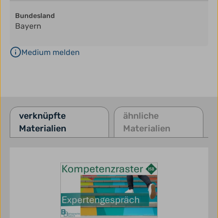
Bundesland
Bayern
Medium melden
verknüpfte
ähnliche
Materialien
Materialien