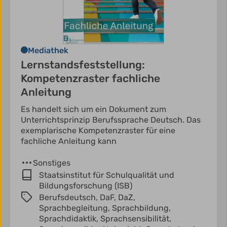
Mediathek
Lernstandsfeststellung:
Kompetenzraster fachliche
Anleitung
Es handelt sich um ein Dokument zum
Unterrichtsprinzip Berufssprache Deutsch. Das
exemplarische Kompetenzraster für eine
fachliche Anleitung kann
Sonstiges
Staatsinstitut für Schulqualität und
Bildungsforschung (ISB)
Berufsdeutsch,
DaF,
DaZ,
Sprachbegleitung,
Sprachbildung,
Sprachdidaktik,
Sprachsensibilität,