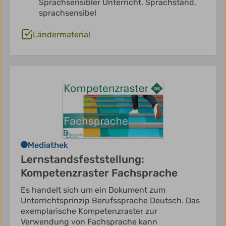
Sprachsensibler Unterricht,
Sprachstand,
sprachsensibel
Ländermaterial
Mediathek
Lernstandsfeststellung:
Kompetenzraster Fachsprache
Es handelt sich um ein Dokument zum
Unterrichtsprinzip Berufssprache Deutsch. Das
exemplarische Kompetenzraster zur
Verwendung von Fachsprache kann