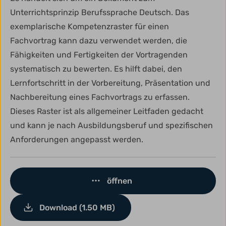
Unterrichtsprinzip Berufssprache Deutsch. Das
exemplarische Kompetenzraster für einen
Fachvortrag kann dazu verwendet werden, die
Fähigkeiten und Fertigkeiten der Vortragenden
systematisch zu bewerten. Es hilft dabei, den
Lernfortschritt in der Vorbereitung, Präsentation und
Nachbereitung eines Fachvortrags zu erfassen.
Dieses Raster ist als allgemeiner Leitfaden gedacht
und kann je nach Ausbildungsberuf und spezifischen
Anforderungen angepasst werden.
öffnen
Download (1.50 MB)