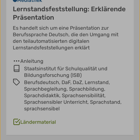
Mediathek
Lernstandsfeststellung: Erklärende
Präsentation
Es handelt sich um eine Präsentation zur
Berufssprache Deutsch, die den Umgang mit
den teilautomatisierten digitalen
Lernstandsfeststellungen erklärt
Anleitung
Staatsinstitut für Schulqualität und
Bildungsforschung (ISB)
Berufsdeutsch,
DaF,
DaZ,
Lernstand,
Sprachbegleitung,
Sprachbildung,
Sprachdidaktik,
Sprachsensibilität,
Sprachsensibler Unterricht,
Sprachstand,
sprachsensibel
Ländermaterial