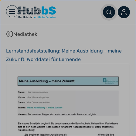
Open main menu
Mediathek
Lernstandsfeststellung: Meine Ausbildung - meine
Zukunft: Worddatei für Lernende