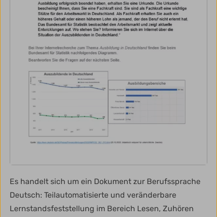
Es handelt sich um ein Dokument zur Berufssprache
Deutsch: Teilautomatisierte und veränderbare
Lernstandsfeststellung im Bereich Lesen, Zuhören