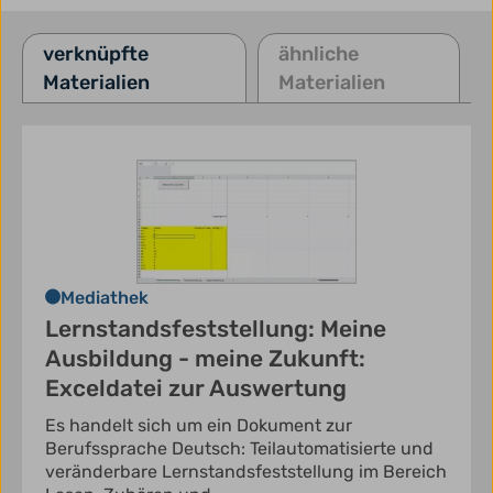
verknüpfte
ähnliche
Materialien
Materialien
Mediathek
Lernstandsfeststellung: Meine
Ausbildung - meine Zukunft:
Exceldatei zur Auswertung
Es handelt sich um ein Dokument zur
Berufssprache Deutsch: Teilautomatisierte und
veränderbare Lernstandsfeststellung im Bereich