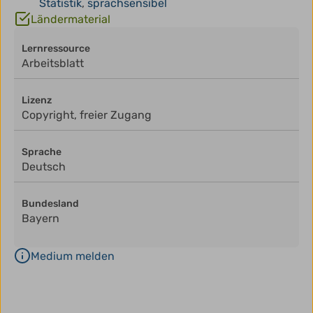
Statistik
,
sprachsensibel
Ländermaterial
Lernressource
Arbeitsblatt
Lizenz
Copyright, freier Zugang
Sprache
Deutsch
Bundesland
Bayern
Medium melden