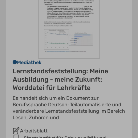
Mediathek
Lernstandsfeststellung: Meine
Ausbildung - meine Zukunft:
Worddatei für Lehrkräfte
Es handelt sich um ein Dokument zur
Berufssprache Deutsch: Teilautomatisierte und
veränderbare Lernstandsfeststellung im Bereich
Lesen, Zuhören und
Arbeitsblatt