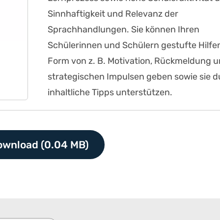
Sinnhaftigkeit und Relevanz der
Sprachhandlungen. Sie können Ihren
Schülerinnen und Schülern gestufte Hilfen
Form von z. B. Motivation, Rückmeldung 
strategischen Impulsen geben sowie sie d
inhaltliche Tipps unterstützen.
ownload (0.04 MB)