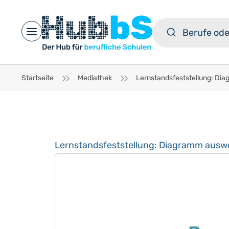
Open main menu
Startseite
Mediathek
Lernstandsfeststellung: Diagramm auswe