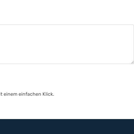
t einem einfachen Klick.