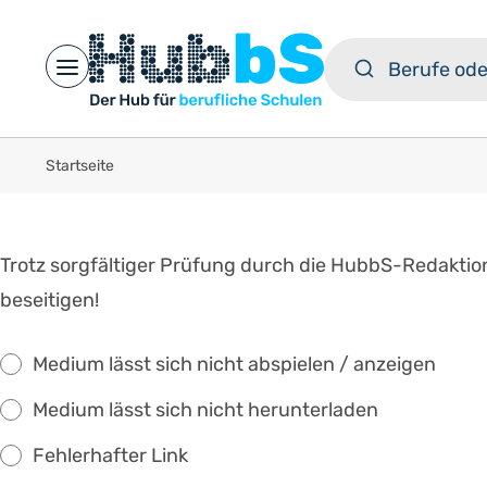
Open main menu
Startseite
Trotz sorgfältiger Prüfung durch die HubbS-Redaktio
beseitigen!
Medium lässt sich nicht abspielen / anzeigen
Medium lässt sich nicht herunterladen
Fehlerhafter Link