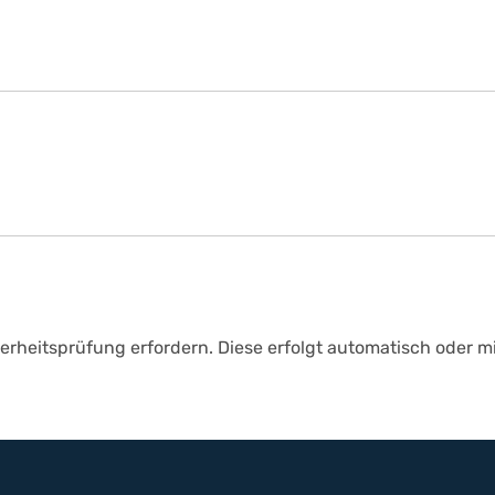
rheitsprüfung erfordern. Diese erfolgt automatisch oder mi