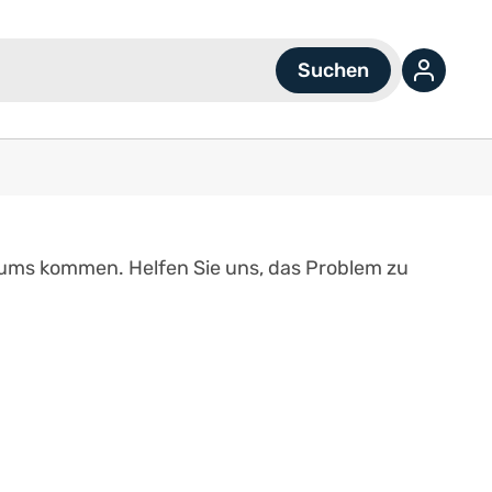
diums kommen. Helfen Sie uns, das Problem zu