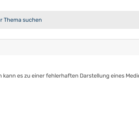
n kann es zu einer fehlerhaften Darstellung eines Me