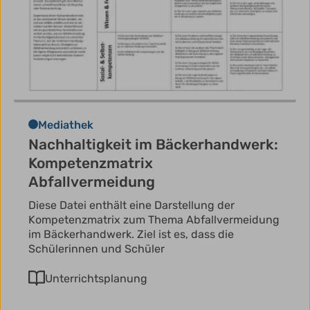
Mediathek
Nachhaltigkeit im Bäckerhandwerk:
Kompetenzmatrix
Abfallvermeidung
Diese Datei enthält eine Darstellung der
Kompetenzmatrix zum Thema Abfallvermeidung
im Bäckerhandwerk. Ziel ist es, dass die
Schülerinnen und Schüler
Unterrichtsplanung