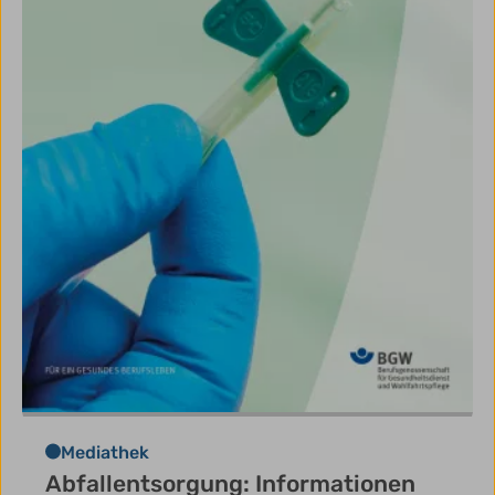
Mediathek
Abfallentsorgung: Informationen