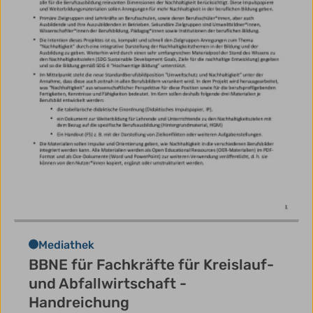
Mediathek
BBNE für Fachkräfte für Kreislauf-
und Abfallwirtschaft -
Handreichung