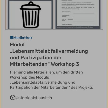
Mediathek
Modul
„Lebensmittelabfallvermeidung
und Partizipation der
Mitarbeitenden“ Workshop 3
Hier sind alle Materialien, um den dritten
Workshop des Moduls
„Lebensmittelabfallvermeidung und
Partizipation der Mitarbeitenden“ des Projekts
Unterrichtsbaustein