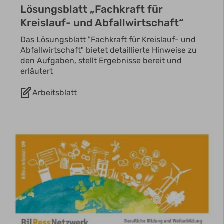
Lösungsblatt „Fachkraft für
Kreislauf- und Abfallwirtschaft“
Das Lösungsblatt "Fachkraft für Kreislauf- und
Abfallwirtschaft" bietet detaillierte Hinweise zu
den Aufgaben, stellt Ergebnisse bereit und
erläutert
Arbeitsblatt