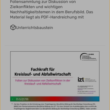
Foliensammlung zur Diskussion von
Zielkonflikten und wichtigen
Nachhaltigkeitstemen in dem Berufsbild. Das
Material liegt als PDF-Handreichung mit
Unterrichtsbaustein