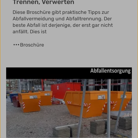
Trennen, Verwerten
Diese Broschüre gibt praktische Tipps zur
Abfallvermeidung und Abfalltrennung. Der
beste Abfall ist derjenige, der erst gar nicht
anfällt. Dies ist
Broschüre