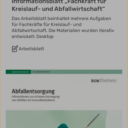
Informationsblatt „Fachkraft für
Kreislauf- und Abfallwirtschaft“
Das Arbeitsblatt beinhaltet mehrere Aufgaben
für Fachkräfte für Kreislauf- und
Abfallwirtschaft. Die Materialien wurden iterativ
entwickelt: Desktop
Arbeitsblatt