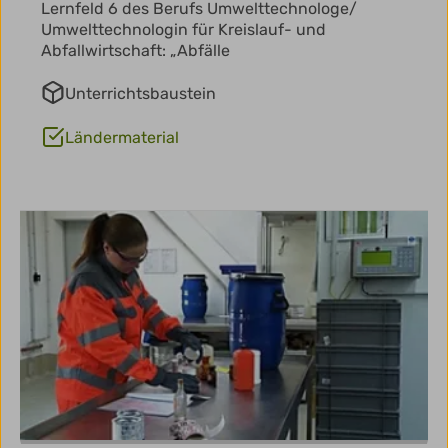
Lernfeld 6 des Berufs Umwelttechnologe/
Umwelttechnologin für Kreislauf- und
Abfallwirtschaft: „Abfälle
Unterrichtsbaustein
Ländermaterial