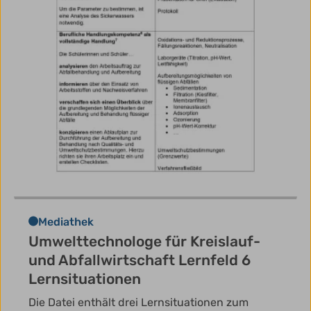
Mediathek
Umwelttechnologe für Kreislauf-
und Abfallwirtschaft Lernfeld 6
Lernsituationen
Die Datei enthält drei Lernsituationen zum