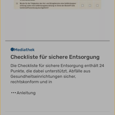
Mediathek
Checkliste für sichere Entsorgung
Die Checkliste für sichere Entsorgung enthält 24
Punkte, die dabei unterstützt, Abfälle aus
Gesundheits­einrichtungen sicher,
rechtskonform und in
Anleitung