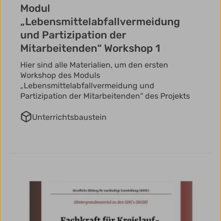
Modul
„Lebensmittelabfallvermeidung
und Partizipation der
Mitarbeitenden“ Workshop 1
Hier sind alle Materialien, um den ersten
Workshop des Moduls
„Lebensmittelabfallvermeidung und
Partizipation der Mitarbeitenden“ des Projekts
Unterrichtsbaustein