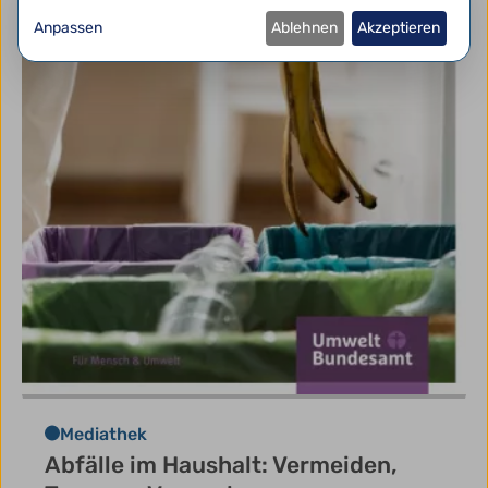
Anpassen
Ablehnen
Akzeptieren
Mediathek
Abfälle im Haushalt: Vermeiden,