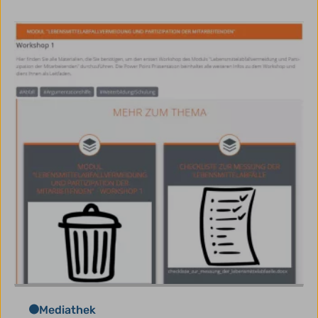
Mediathek