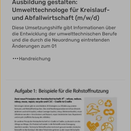
Ausbildung gestalten:
Umwelttechnologe für Kreislauf-
und Abfallwirtschaft (m/w/d)
Diese Umsetzungshilfe gibt Informationen über
die Entwicklung der umwelttechnischen Berufe
und die durch die Neuordnung eintretenden
Änderungen zum 01
Handreichung