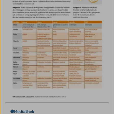
Mediathek