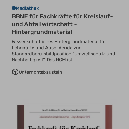
Mediathek
BBNE für Fachkräfte für Kreislauf-
und Abfallwirtschaft -
Hintergrundmaterial
Wissenschaftliches Hintergrundmaterial für
Lehrkräfte und Ausbildende zur
Standardberufsbildposition "Umweltschutz und
Nachhaltigkeit". Das HGM ist
Unterrichtsbaustein