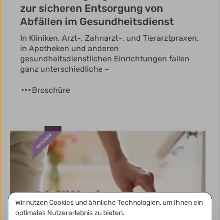
zur sicheren Entsorgung von
Abfällen im Gesundheitsdienst
In Kliniken, Arzt-, Zahnarzt-, und Tierarztpraxen,
in Apotheken und anderen
gesundheitsdienstlichen Einrichtungen fallen
ganz unterschiedliche –
Broschüre
Datenschutzeinstellungen
Wir nutzen Cookies und ähnliche Technologien, um Ihnen ein
optimales Nutzererlebnis zu bieten.