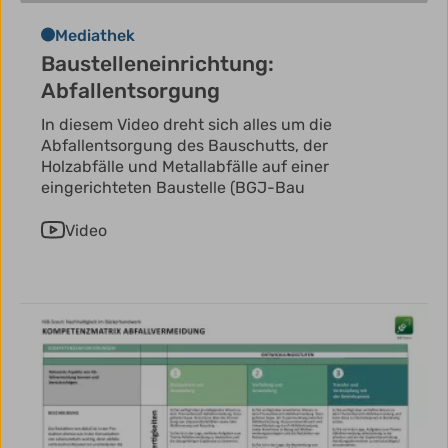
Mediathek
Baustelleneinrichtung:
Abfallentsorgung
In diesem Video dreht sich alles um die
Abfallentsorgung des Bauschutts, der
Holzabfälle und Metallabfälle auf einer
eingerichteten Baustelle (BGJ-Bau
Video