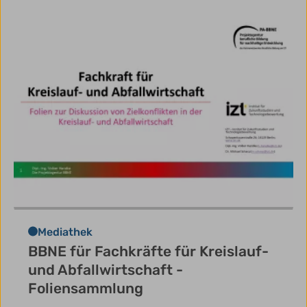
Mediathek
BBNE für Fachkräfte für Kreislauf-
und Abfallwirtschaft -
Foliensammlung