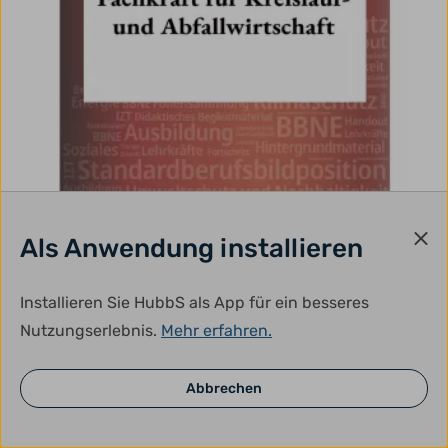
Als Anwendung installieren
Installieren Sie HubbS als App für ein besseres
Nutzungserlebnis.
Mehr erfahren.
Abbrechen