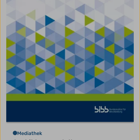
Mediathek