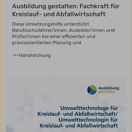
Ausbildung gestalten: Fachkraft für
Kreislauf- und Abfallwirtschaft
Diese Umsetzungshilfe unterstützt
Berufsschullehrer/innen, Ausbilder/innen und
Prüfer/innen bei einer effizienten und
praxisorientierten Planung und
Handreichung