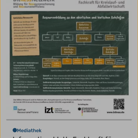
Mediathek