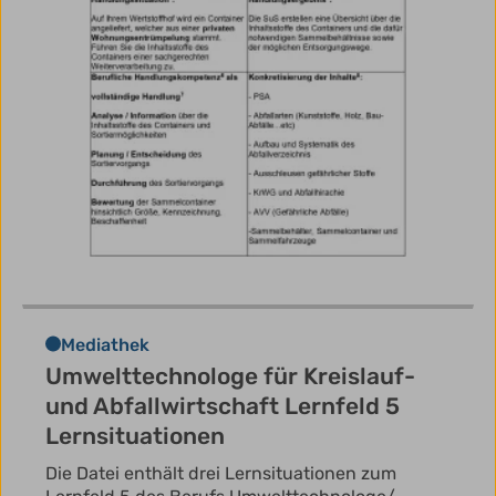
Mediathek
Umwelttechnologe für Kreislauf-
und Abfallwirtschaft Lernfeld 5
Lernsituationen
Die Datei enthält drei Lernsituationen zum