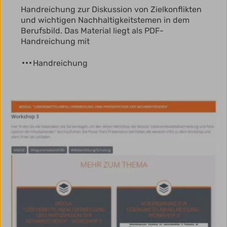
Handreichung zur Diskussion von Zielkonflikten
und wichtigen Nachhaltigkeitstemen in dem
Berufsbild. Das Material liegt als PDF-
Handreichung mit
Handreichung