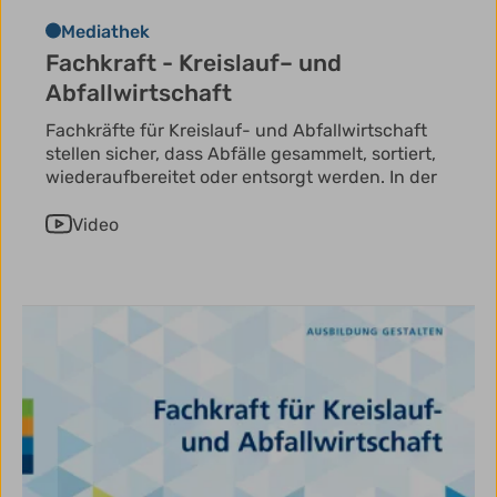
Mediathek
Fachkraft - Kreislauf– und
Abfallwirtschaft
Fachkräfte für Kreislauf- und Abfallwirtschaft
stellen sicher, dass Abfälle gesammelt, sortiert,
wiederaufbereitet oder entsorgt werden. In der
Video