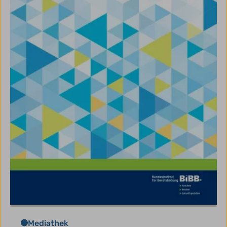
Mediathek