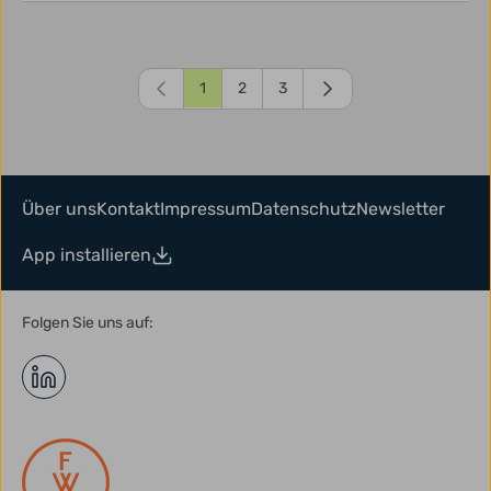
1
2
3
Über uns
Kontakt
Impressum
Datenschutz
Newsletter
App installieren
Folgen Sie uns auf: