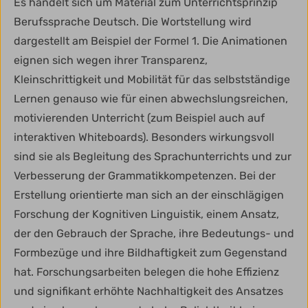
Es handelt sich um Material zum Unterrichtsprinzip
Berufssprache Deutsch. Die Wortstellung wird
dargestellt am Beispiel der Formel 1. Die Animationen
eignen sich wegen ihrer Transparenz,
Kleinschrittigkeit und Mobilität für das selbstständige
Lernen genauso wie für einen abwechslungsreichen,
motivierenden Unterricht (zum Beispiel auch auf
interaktiven Whiteboards). Besonders wirkungsvoll
sind sie als Begleitung des Sprachunterrichts und zur
Verbesserung der Grammatikkompetenzen. Bei der
Erstellung orientierte man sich an der einschlägigen
Forschung der Kognitiven Linguistik, einem Ansatz,
der den Gebrauch der Sprache, ihre Bedeutungs- und
Formbezüge und ihre Bildhaftigkeit zum Gegenstand
hat. Forschungsarbeiten belegen die hohe Effizienz
und signifikant erhöhte Nachhaltigkeit des Ansatzes