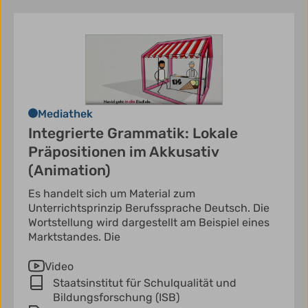
Mediathek
Integrierte Grammatik: Lokale
Präpositionen im Akkusativ
(Animation)
Es handelt sich um Material zum
Unterrichtsprinzip Berufssprache Deutsch. Die
Wortstellung wird dargestellt am Beispiel eines
Marktstandes. Die
Video
Staatsinstitut für Schulqualität und
Bildungsforschung (ISB)