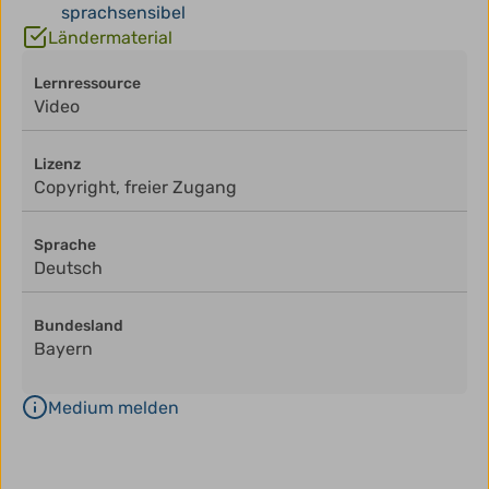
sprachsensibel
Ländermaterial
Lernressource
Video
Lizenz
Copyright, freier Zugang
Sprache
Deutsch
Bundesland
Bayern
Medium melden