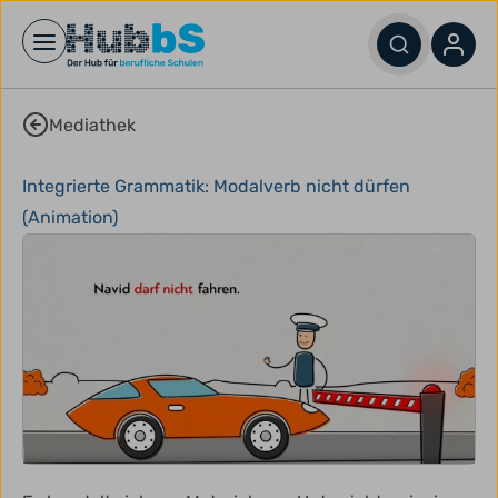
Open main menu
Mediathek
Integrierte Grammatik: Modalverb nicht dürfen
(Animation)