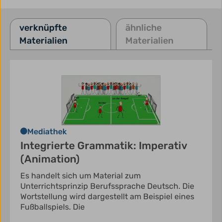
verknüpfte
ähnliche
Materialien
Materialien
Mediathek
Integrierte Grammatik: Imperativ
(Animation)
Es handelt sich um Material zum
Unterrichtsprinzip Berufssprache Deutsch. Die
Wortstellung wird dargestellt am Beispiel eines
Fußballspiels. Die