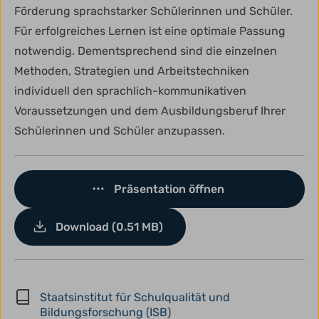
Förderung sprachstarker Schülerinnen und Schüler.
Für erfolgreiches Lernen ist eine optimale Passung
notwendig. Dementsprechend sind die einzelnen
Methoden, Strategien und Arbeitstechniken
individuell den sprachlich-kommunikativen
Voraussetzungen und dem Ausbildungsberuf Ihrer
Schülerinnen und Schüler anzupassen.
Präsentation öffnen
Download (0.51 MB)
Staatsinstitut für Schulqualität und
Bildungsforschung (ISB)