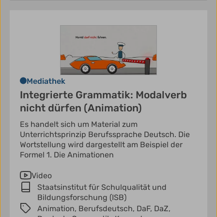
Mediathek
Integrierte Grammatik: Modalverb
nicht dürfen (Animation)
Es handelt sich um Material zum
Unterrichtsprinzip Berufssprache Deutsch. Die
Wortstellung wird dargestellt am Beispiel der
Formel 1. Die Animationen
Video
Staatsinstitut für Schulqualität und
Bildungsforschung (ISB)
Animation,
Berufsdeutsch,
DaF,
DaZ,