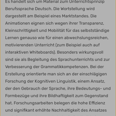
Es handelt sich um Material zum Unterrichtsprinzip
Berufssprache Deutsch. Die Wortstellung wird
dargestellt am Beispiel eines Marktstandes. Die
Animationen eignen sich wegen ihrer Transparenz,
Kleinschrittigkeit und Mobilität für das selbstständige
Lernen genauso wie für einen abwechslungsreichen,
motivierenden Unterricht (zum Beispiel auch auf
interaktiven Whiteboards). Besonders wirkungsvoll
sind sie als Begleitung des Sprachunterrichts und zur
Verbesserung der Grammatikkompetenzen. Bei der
Erstellung orientierte man sich an der einschlägigen
Forschung der Kognitiven Linguistik, einem Ansatz,
der den Gebrauch der Sprache, ihre Bedeutungs- und
Formbezüge und ihre Bildhaftigkeit zum Gegenstand
hat. Forschungsarbeiten belegen die hohe Effizienz
und signifikant erhöhte Nachhaltigkeit des Ansatzes