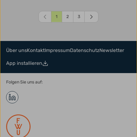
1
2
3
Über uns
Kontakt
Impressum
Datenschutz
Newsletter
App installieren
Folgen Sie uns auf: