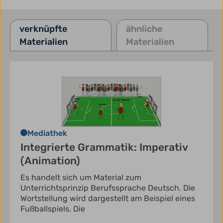
verknüpfte
ähnliche
Materialien
Materialien
Mediathek
Integrierte Grammatik: Imperativ
(Animation)
Es handelt sich um Material zum
Unterrichtsprinzip Berufssprache Deutsch. Die
Wortstellung wird dargestellt am Beispiel eines
Fußballspiels. Die