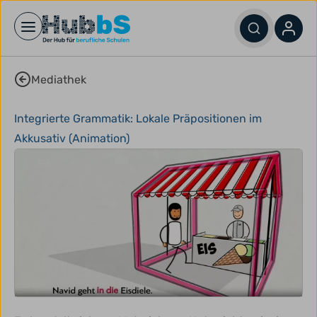
Open main menu
Mediathek
Integrierte Grammatik: Lokale Präpositionen im
Akkusativ (Animation)