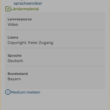
sprachsensibel
Ländermaterial
Lernressource
Video
Lizenz
Copyright, freier Zugang
Sprache
Deutsch
Bundesland
Bayern
Medium melden