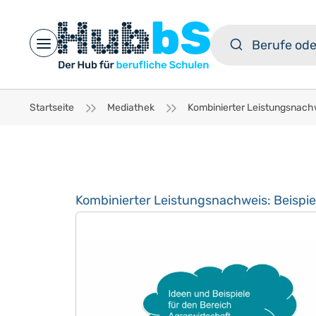
Open main menu
Startseite
Mediathek
Kombinierter Leistungsnachweis: Beispie