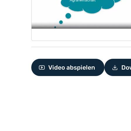
Video abspielen
Do