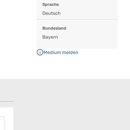
Sprache
Deutsch
Bundesland
Bayern
Medium melden