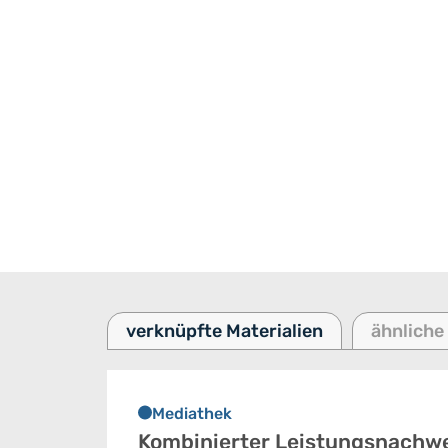
verknüpfte Materialien
ähnliche
Mediathek
Kombinierter Leistungsnachwe