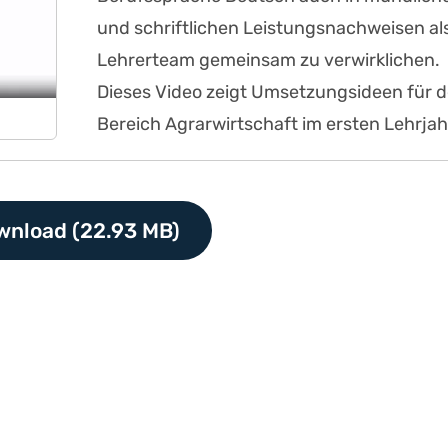
und schriftlichen Leistungsnachweisen al
Lehrerteam gemeinsam zu verwirklichen.
Dieses Video zeigt Umsetzungsideen für 
Bereich Agrarwirtschaft im ersten Lehrjah
wnload (22.93 MB)