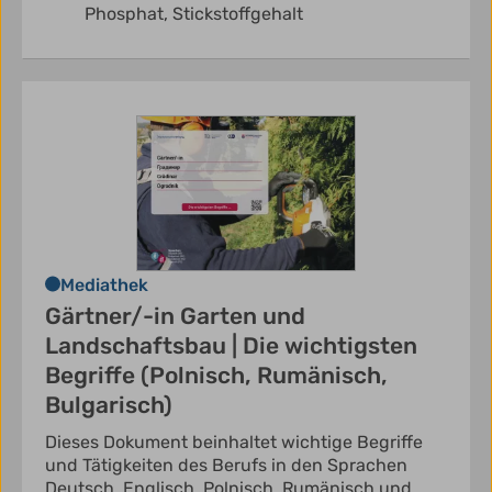
Phosphat,
Stickstoffgehalt
Mediathek
Gärtner/-in Garten und
Landschaftsbau | Die wichtigsten
Begriffe (Polnisch, Rumänisch,
Bulgarisch)
Dieses Dokument beinhaltet wichtige Begriffe
und Tätigkeiten des Berufs in den Sprachen
Deutsch, Englisch, Polnisch, Rumänisch und