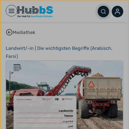
Open main menu
Mediathek
Landwirt/-in | Die wichtigsten Begriffe (Arabisch,
Farsi)