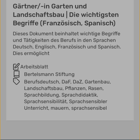
Gärtner/-in Garten und
Landschaftsbau | Die wichtigsten
Begriffe (Französisch, Spanisch)
Dieses Dokument beinhaltet wichtige Begriffe
und Tätigkeiten des Berufs in den Sprachen
Deutsch, Englisch, Französisch und Spanisch.
Dies ermöglicht
Arbeitsblatt
Bertelsmann Stiftung
Berufsdeutsch,
DaF,
DaZ,
Gartenbau,
Landschaftsbau,
Pflanzen,
Rasen,
Sprachbildung,
Sprachdidaktik,
Sprachsensibilität,
Sprachsensibler
Unterricht,
mauern,
sprachsensibel