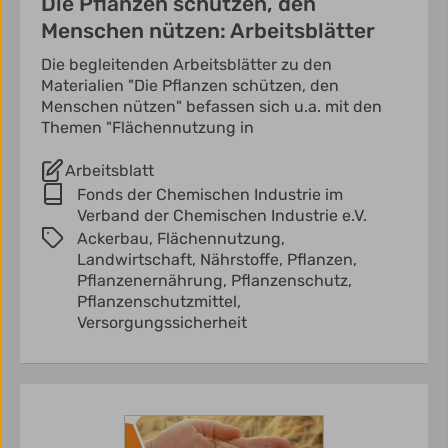
Die Pflanzen schützen, den
Menschen nützen: Arbeitsblätter
Die begleitenden Arbeitsblätter zu den
Materialien "Die Pflanzen schützen, den
Menschen nützen" befassen sich u.a. mit den
Themen "Flächennutzung in
Arbeitsblatt
Fonds der Chemischen Industrie im
Verband der Chemischen Industrie e.V.
Ackerbau,
Flächennutzung,
Landwirtschaft,
Nährstoffe,
Pflanzen,
Pflanzenernährung,
Pflanzenschutz,
Pflanzenschutzmittel,
Versorgungssicherheit