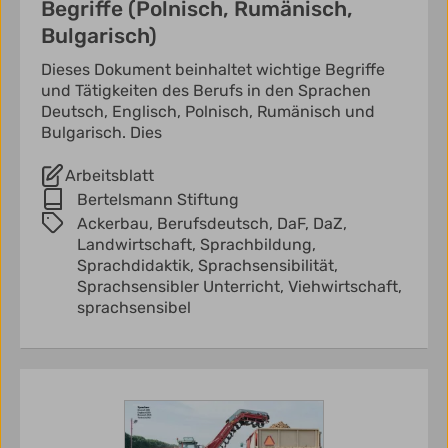
Begriffe (Polnisch, Rumänisch,
Bulgarisch)
Dieses Dokument beinhaltet wichtige Begriffe
und Tätigkeiten des Berufs in den Sprachen
Deutsch, Englisch, Polnisch, Rumänisch und
Bulgarisch. Dies
Arbeitsblatt
Bertelsmann Stiftung
Ackerbau,
Berufsdeutsch,
DaF,
DaZ,
Landwirtschaft,
Sprachbildung,
Sprachdidaktik,
Sprachsensibilität,
Sprachsensibler Unterricht,
Viehwirtschaft,
sprachsensibel