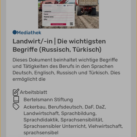
Mediathek
Landwirt/-in | Die wichtigsten
Begriffe (Russisch, Türkisch)
Dieses Dokument beinhaltet wichtige Begriffe
und Tätigkeiten des Berufs in den Sprachen
Deutsch, Englisch, Russisch und Türkisch. Dies
ermöglicht die
Arbeitsblatt
Bertelsmann Stiftung
Ackerbau,
Berufsdeutsch,
DaF,
DaZ,
Landwirtschaft,
Sprachbildung,
Sprachdidaktik,
Sprachsensibilität,
Sprachsensibler Unterricht,
Viehwirtschaft,
sprachsensibel