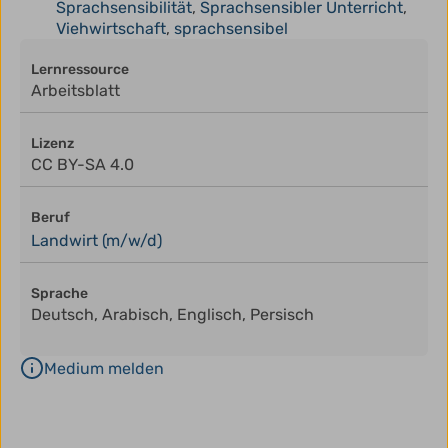
Sprachsensibilität
,
Sprachsensibler Unterricht
,
Viehwirtschaft
,
sprachsensibel
Lernressource
Arbeitsblatt
Lizenz
CC BY-SA 4.0
Beruf
Landwirt (m/w/d)
Sprache
Deutsch, Arabisch, Englisch, Persisch
Medium melden