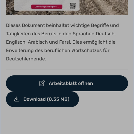
Dieses Dokument beinhaltet wichtige Begriffe und
Tätigkeiten des Berufs in den Sprachen Deutsch,
Englisch, Arabisch und Farsi. Dies ermöglicht die
Erweiterung des beruflichen Wortschatzes für
Deutschlernende.
Arbeitsblatt öffnen
Download (0.35 MB)