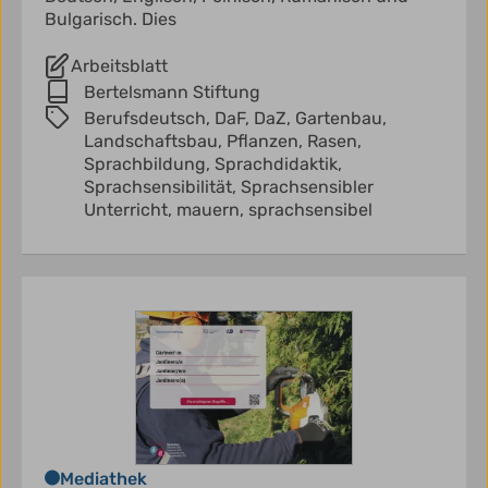
Bulgarisch. Dies
Arbeitsblatt
Bertelsmann Stiftung
Berufsdeutsch,
DaF,
DaZ,
Gartenbau,
Landschaftsbau,
Pflanzen,
Rasen,
Sprachbildung,
Sprachdidaktik,
Sprachsensibilität,
Sprachsensibler
Unterricht,
mauern,
sprachsensibel
Mediathek