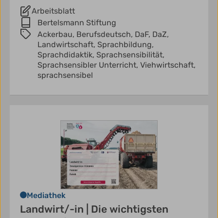
Arbeitsblatt
Bertelsmann Stiftung
Ackerbau,
Berufsdeutsch,
DaF,
DaZ,
Landwirtschaft,
Sprachbildung,
Sprachdidaktik,
Sprachsensibilität,
Sprachsensibler Unterricht,
Viehwirtschaft,
sprachsensibel
Mediathek
Landwirt/-in | Die wichtigsten