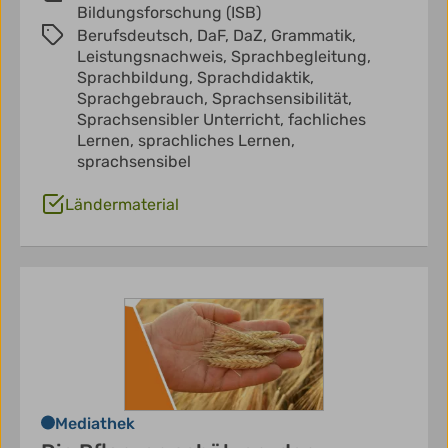
Bildungsforschung (ISB)
Berufsdeutsch,
DaF,
DaZ,
Grammatik,
Leistungsnachweis,
Sprachbegleitung,
Sprachbildung,
Sprachdidaktik,
Sprachgebrauch,
Sprachsensibilität,
Sprachsensibler Unterricht,
fachliches
Lernen,
sprachliches Lernen,
sprachsensibel
Ländermaterial
Mediathek