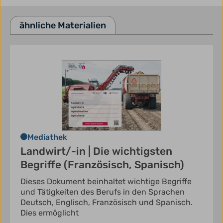
ähnliche Materialien
Mediathek
Landwirt/-in | Die wichtigsten
Begriffe (Französisch, Spanisch)
Dieses Dokument beinhaltet wichtige Begriffe
und Tätigkeiten des Berufs in den Sprachen
Deutsch, Englisch, Französisch und Spanisch.
Dies ermöglicht