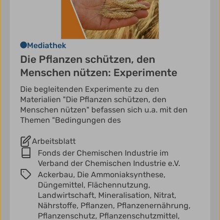
Mediathek
Die Pflanzen schützen, den
Menschen nützen: Experimente
Die begleitenden Experimente zu den
Materialien "Die Pflanzen schützen, den
Menschen nützen" befassen sich u.a. mit den
Themen "Bedingungen des
Arbeitsblatt
Fonds der Chemischen Industrie im
Verband der Chemischen Industrie e.V.
Ackerbau,
Die Ammoniaksynthese,
Düngemittel,
Flächennutzung,
Landwirtschaft,
Mineralisation,
Nitrat,
Nährstoffe,
Pflanzen,
Pflanzenernährung,
Pflanzenschutz,
Pflanzenschutzmittel,